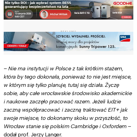
REKLAMA
REKLAMA
–
Nie ma instytucji w Polsce z tak krótkim stażem,
która by tego dokonała, ponieważ to nie jest miejsce,
w którym się tylko planuje, tutaj się działa. Życzę
sobie, aby całe wrocławskie środowisko akademickie
i naukowe zaczęło pracować razem. Jeżeli ludzie
zaczną współpracować i zaczną traktować EIT+ jak
swoje miejsce, to dokonamy skoku w przyszłość, to
Wrocław stanie się polskim Cambridge i Oxfordem
–
dodał prof. Jerzy Langer.