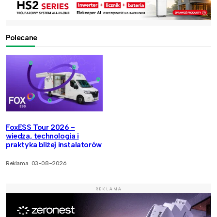
Polecane
FoxESS Tour 2026 -
wiedza, technologia i
praktyka bliżej instalatorów
Reklama
03-08-2026
REKLAMA