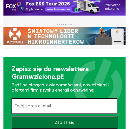
REKLAMA
Zapisz się do newslettera
Gramwzielone.pl!
Bądź na bieżąco z wiadomościami, nowościami i
ofertami firm z rynku energii odnawialnej.
Zapisz się