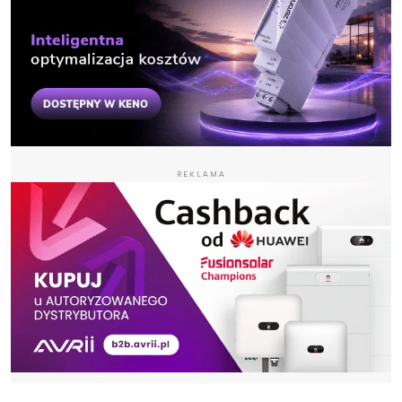
REKLAMA