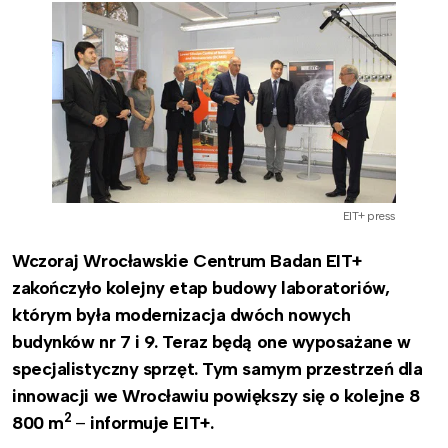
EIT+ press
Wczoraj Wrocławskie Centrum Badan EIT+
zakończyło kolejny etap budowy laboratoriów,
którym była modernizacja dwóch nowych
budynków nr 7 i 9. Teraz będą one wyposażane w
specjalistyczny sprzęt. Tym samym przestrzeń dla
innowacji we Wrocławiu powiększy się o kolejne 8
2
800 m
–
informuje EIT+.