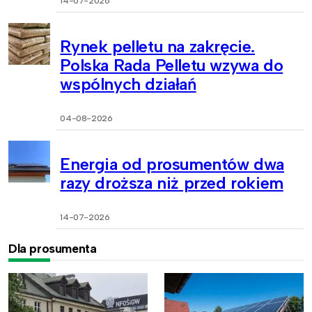
14-07-2026
Rynek pelletu na zakręcie.
Polska Rada Pelletu wzywa do
wspólnych działań
04-08-2026
Energia od prosumentów dwa
razy droższa niż przed rokiem
14-07-2026
Dla prosumenta