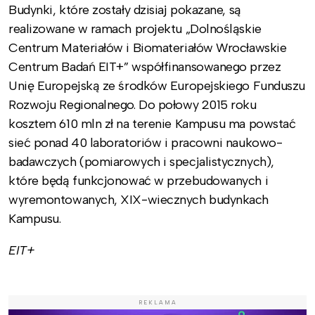
Budynki, które zostały dzisiaj pokazane, są
realizowane w ramach projektu „Dolnośląskie
Centrum Materiałów i Biomateriałów Wrocławskie
Centrum Badań EIT+” współfinansowanego przez
Unię Europejską ze środków Europejskiego Funduszu
Rozwoju Regionalnego. Do połowy 2015 roku
kosztem 610 mln zł na terenie Kampusu ma powstać
sieć ponad 40 laboratoriów i pracowni naukowo-
badawczych (pomiarowych i specjalistycznych),
które będą funkcjonować w przebudowanych i
wyremontowanych, XIX-wiecznych budynkach
Kampusu.
EIT+
REKLAMA