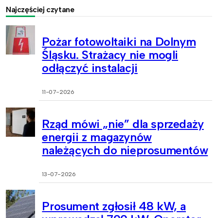
Najczęściej czytane
Pożar fotowoltaiki na Dolnym
Śląsku. Strażacy nie mogli
odłączyć instalacji
11-07-2026
Rząd mówi „nie” dla sprzedaży
energii z magazynów
należących do nieprosumentów
13-07-2026
Prosument zgłosił 48 kW, a