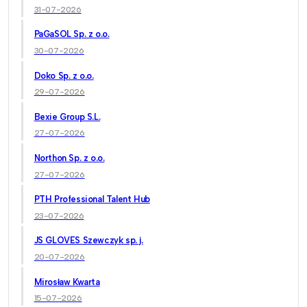
31-07-2026
PaGaSOL Sp. z o.o.
30-07-2026
Doko Sp. z o.o.
29-07-2026
Bexie Group S.L.
27-07-2026
Northon Sp. z o.o.
27-07-2026
PTH Professional Talent Hub
23-07-2026
JS GLOVES Szewczyk sp. j.
20-07-2026
Mirosław Kwarta
15-07-2026