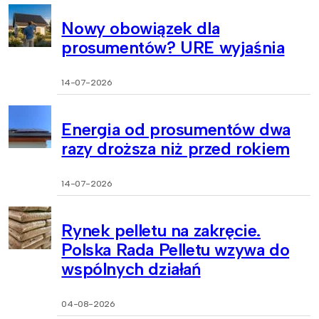
Nowy obowiązek dla
prosumentów? URE wyjaśnia
14-07-2026
Energia od prosumentów dwa
razy droższa niż przed rokiem
14-07-2026
Rynek pelletu na zakręcie.
Polska Rada Pelletu wzywa do
wspólnych działań
04-08-2026