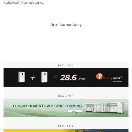
kolejnych komentarzy.
Brak komentarzy
REKLAMA
REKLAMA
REKLAMA