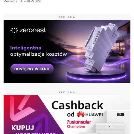
Reklama
03-08-2026
REKLAMA
REKLAMA