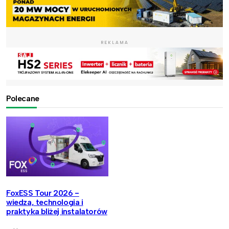
REKLAMA
Polecane
FoxESS Tour 2026 -
wiedza, technologia i
praktyka bliżej instalatorów