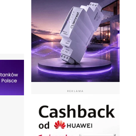
REKLAMA