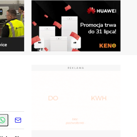
REKLAMA