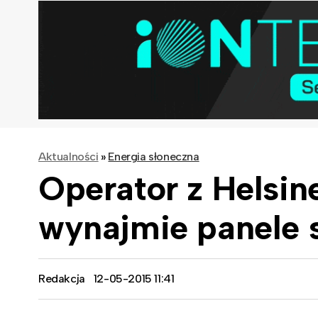
Aktualności
»
Energia słoneczna
Operator z Helsine
wynajmie panele 
Redakcja
12-05-2015 11:41