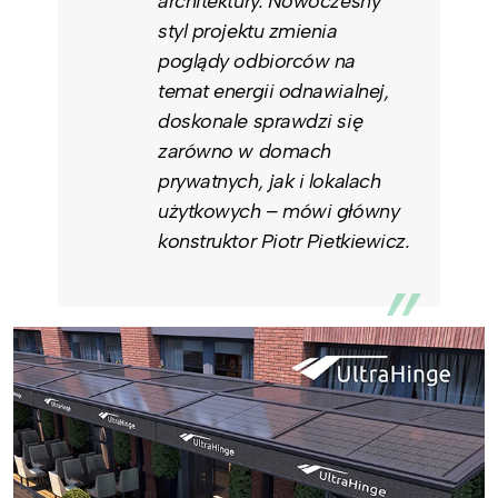
architektury. Nowoczesny
styl projektu zmienia
poglądy odbiorców na
temat energii odnawialnej,
doskonale sprawdzi się
zarówno w domach
prywatnych, jak i lokalach
użytkowych – mówi główny
konstruktor Piotr Pietkiewicz.