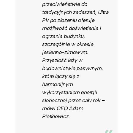
przeciwieństwie do
tradycyjnych zadaszeń, Ultra
PV po złożeniu oferuje
możliwość doświetlenia i
ogrzania budynku,
szczególnie w okresie
jesienno-zimowym.
Przyszłość leży w
budownictwie pasywnym,
które łączy się z
harmonijnym
wykorzystaniem energii
słonecznej przez cały rok –
mówi CEO Adam
Pietkiewicz.