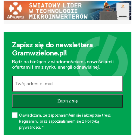
Zapisz się do newslettera
Gramwzielone.pl!
Bądź na bieżąco z wiadomościami, nowościami i
ofertami firm z rynku energii odnawialnej.
Zapisz się
Oświadczam, że zapoznałam/em się i akceptuję treść
Regulaminu oraz zapoznałam/em się z Polityką
prywatności. *