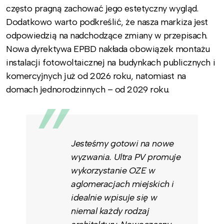
często pragną zachować jego estetyczny wygląd.
Dodatkowo warto podkreślić, że nasza markiza jest
odpowiedzią na nadchodzące zmiany w przepisach.
Nowa dyrektywa EPBD nakłada obowiązek montażu
instalacji fotowoltaicznej na budynkach publicznych i
komercyjnych już od 2026 roku, natomiast na
domach jednorodzinnych – od 2029 roku.
Jesteśmy gotowi na nowe
wyzwania. Ultra PV promuje
wykorzystanie OZE w
aglomeracjach miejskich i
idealnie wpisuje się w
niemal każdy rodzaj