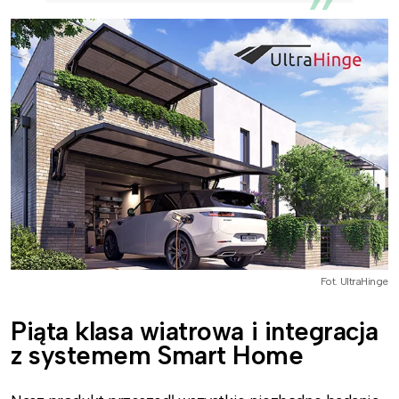
Fot. UltraHinge
Piąta klasa wiatrowa i integracja
z systemem Smart Home