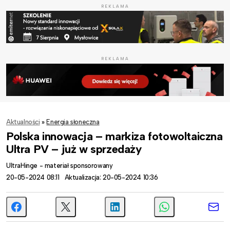
REKLAMA
REKLAMA
Aktualności
»
Energia słoneczna
Polska innowacja – markiza fotowoltaiczna
Ultra PV – już w sprzedaży
UltraHinge - materiał sponsorowany
20-05-2024 08:11
Aktualizacja: 20-05-2024 10:36