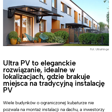
Fot. UltraHinge
Ultra PV to eleganckie
rozwiązanie, idealne w
lokalizacjach, gdzie brakuje
miejsca na tradycyjną instalację
PV
Wiele budynków o ograniczonej kubaturze nie
pozwala na montaż instalacji na dachu, a inwestorzy