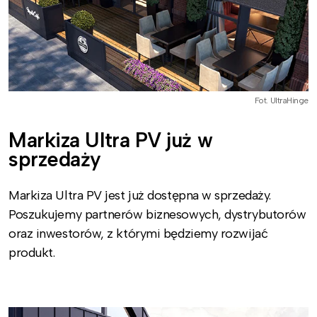
Fot. UltraHinge
Markiza Ultra PV już w
sprzedaży
Markiza Ultra PV jest już dostępna w sprzedaży.
Poszukujemy partnerów biznesowych, dystrybutorów
oraz inwestorów, z którymi będziemy rozwijać
produkt.