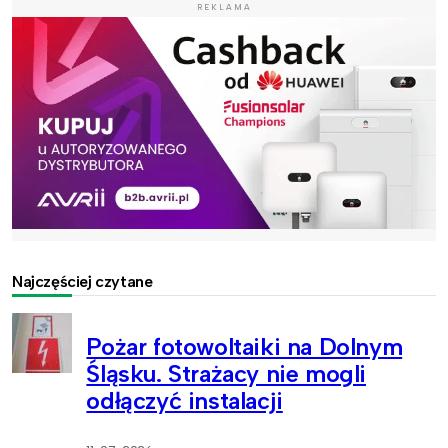
REKLAMA
Najczęściej czytane
Pożar fotowoltaiki na Dolnym
Śląsku. Strażacy nie mogli
odłączyć instalacji