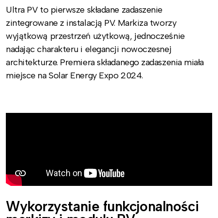
Ultra PV to pierwsze składane zadaszenie
zintegrowane z instalacją PV. Markiza tworzy
wyjątkową przestrzeń użytkową, jednocześnie
nadając charakteru i elegancji nowoczesnej
architekturze. Premiera składanego zadaszenia miała
miejsce na Solar Energy Expo 2024.
Wykorzystanie funkcjonalności