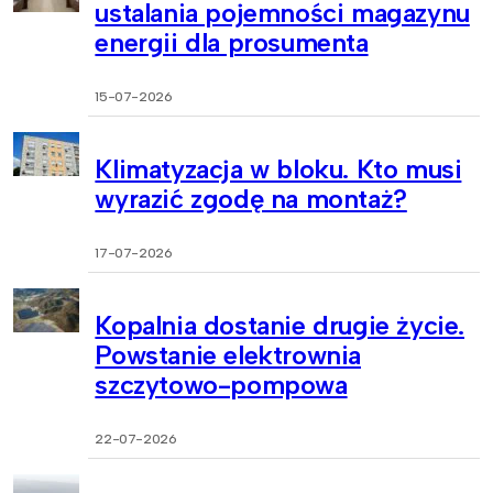
ustalania pojemności magazynu
energii dla prosumenta
15-07-2026
Klimatyzacja w bloku. Kto musi
wyrazić zgodę na montaż?
17-07-2026
Kopalnia dostanie drugie życie.
Powstanie elektrownia
szczytowo-pompowa
22-07-2026