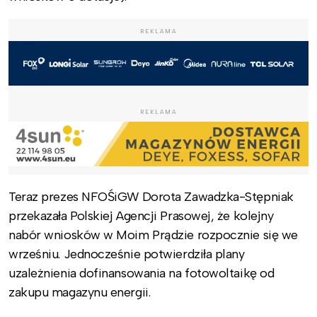
REKLAMA
REKLAMA
Teraz prezes NFOŚiGW Dorota Zawadzka-Stępniak
przekazała Polskiej Agencji Prasowej, że kolejny
nabór wniosków w Moim Prądzie rozpocznie się we
wrześniu. Jednocześnie potwierdziła plany
uzależnienia dofinansowania na fotowoltaikę od
zakupu magazynu energii.