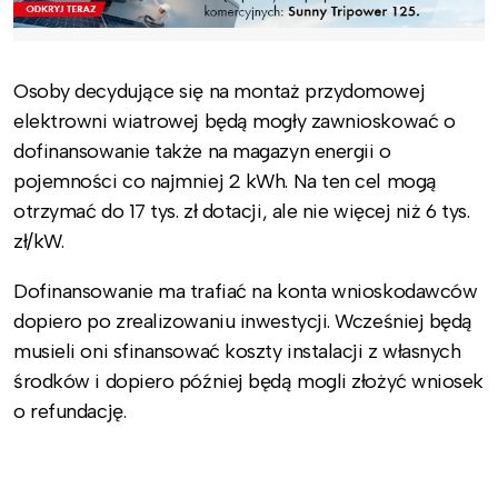
Osoby decydujące się na montaż przydomowej
elektrowni wiatrowej będą mogły zawnioskować o
dofinansowanie także na magazyn energii o
pojemności co najmniej 2 kWh. Na ten cel mogą
otrzymać do 17 tys. zł dotacji, ale nie więcej niż 6 tys.
zł/kW.
Dofinansowanie ma trafiać na konta wnioskodawców
dopiero po zrealizowaniu inwestycji. Wcześniej będą
musieli oni sfinansować koszty instalacji z własnych
środków i dopiero później będą mogli złożyć wniosek
o refundację.
.
.