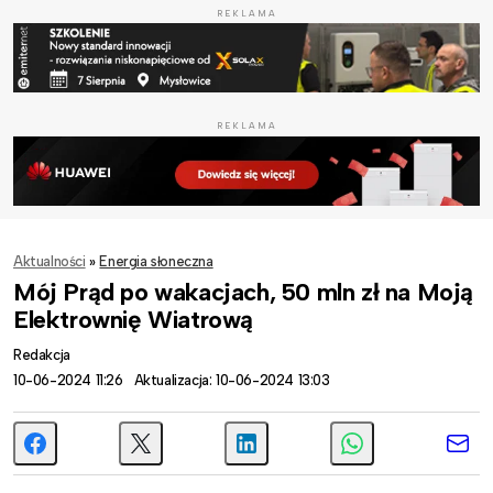
REKLAMA
REKLAMA
Aktualności
»
Energia słoneczna
Mój Prąd po wakacjach, 50 mln zł na Moją
Elektrownię Wiatrową
Redakcja
10-06-2024 11:26
Aktualizacja: 10-06-2024 13:03