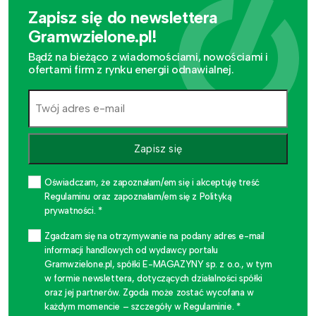
Zapisz się do newslettera
Gramwzielone.pl!
Bądź na bieżąco z wiadomościami, nowościami i
ofertami firm z rynku energii odnawialnej.
Zapisz się
Oświadczam, że zapoznałam/em się i akceptuję treść
Regulaminu oraz zapoznałam/em się z Polityką
prywatności. *
Zgadzam się na otrzymywanie na podany adres e-mail
informacji handlowych od wydawcy portalu
Gramwzielone.pl, spółki E-MAGAZYNY sp. z o.o., w tym
w formie newslettera, dotyczących działalności spółki
oraz jej partnerów. Zgoda może zostać wycofana w
każdym momencie – szczegóły w Regulaminie. *