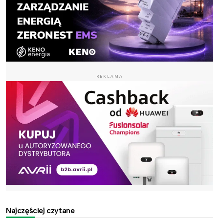
REKLAMA
Najczęściej czytane