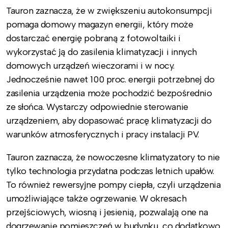
Tauron zaznacza, że w zwiększeniu autokonsumpcji
pomaga domowy magazyn energii, który może
dostarczać energię pobraną z fotowoltaiki i
wykorzystać ją do zasilenia klimatyzacji i innych
domowych urządzeń wieczorami i w nocy.
Jednocześnie nawet 100 proc. energii potrzebnej do
zasilenia urządzenia może pochodzić bezpośrednio
ze słońca. Wystarczy odpowiednie sterowanie
urządzeniem, aby dopasować pracę klimatyzacji do
warunków atmosferycznych i pracy instalacji PV.
Tauron zaznacza, że nowoczesne klimatyzatory to nie
tylko technologia przydatna podczas letnich upałów.
To również rewersyjne pompy ciepła, czyli urządzenia
umożliwiające także ogrzewanie. W okresach
przejściowych, wiosną i jesienią, pozwalają one na
dogrzewanie pomieszczeń w budynku, co dodatkowo