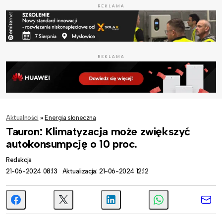
REKLAMA
REKLAMA
Aktualności
»
Energia słoneczna
Tauron: Klimatyzacja może zwiększyć
autokonsumpcję o 10 proc.
Redakcja
21-06-2024 08:13
Aktualizacja: 21-06-2024 12:12