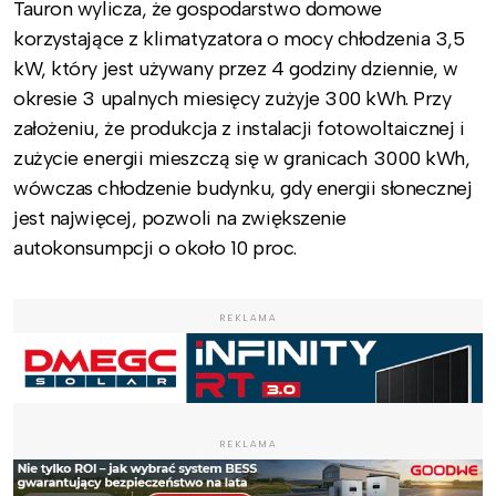
Tauron wylicza, że gospodarstwo domowe
korzystające z klimatyzatora o mocy chłodzenia 3,5
kW, który jest używany przez 4 godziny dziennie, w
okresie 3 upalnych miesięcy zużyje 300 kWh. Przy
założeniu, że produkcja z instalacji fotowoltaicznej i
zużycie energii mieszczą się w granicach 3000 kWh,
wówczas chłodzenie budynku, gdy energii słonecznej
jest najwięcej, pozwoli na zwiększenie
autokonsumpcji o około 10 proc.
REKLAMA
REKLAMA