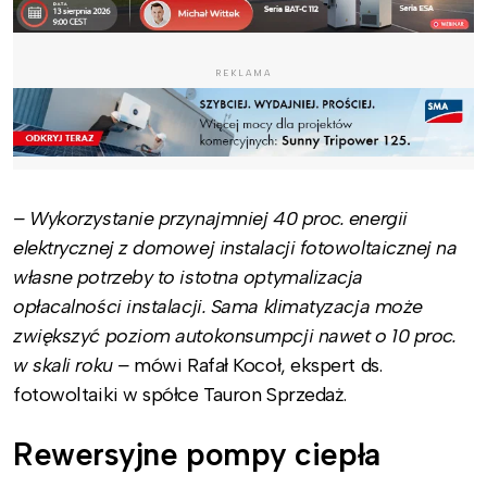
REKLAMA
– Wykorzystanie przynajmniej 40 proc. energii
elektrycznej z domowej instalacji fotowoltaicznej na
własne potrzeby to istotna optymalizacja
opłacalności instalacji. Sama klimatyzacja może
zwiększyć poziom autokonsumpcji nawet o 10 proc.
w skali roku –
mówi Rafał Kocoł, ekspert ds.
fotowoltaiki w spółce Tauron Sprzedaż.
Rewersyjne pompy ciepła