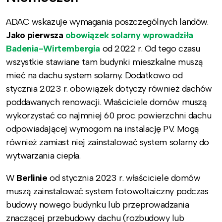
ADAC wskazuje wymagania poszczególnych landów.
Jako pierwsza
obowiązek solarny wprowadziła
Badenia-Wirtembergia
od 2022 r. Od tego czasu
wszystkie stawiane tam budynki mieszkalne muszą
mieć na dachu system solarny. Dodatkowo od
stycznia 2023 r. obowiązek dotyczy również dachów
poddawanych renowacji. Właściciele domów muszą
wykorzystać co najmniej 60 proc. powierzchni dachu
odpowiadającej wymogom na instalację PV. Mogą
również zamiast niej zainstalować system solarny do
wytwarzania ciepła.
W
Berlinie
od stycznia 2023 r. właściciele domów
muszą zainstalować system fotowoltaiczny podczas
budowy nowego budynku lub przeprowadzania
znaczącej przebudowy dachu (rozbudowy lub