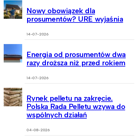
Nowy obowiązek dla
prosumentów? URE wyjaśnia
14-07-2026
Energia od prosumentów dwa
razy droższa niż przed rokiem
14-07-2026
Rynek pelletu na zakręcie.
Polska Rada Pelletu wzywa do
wspólnych działań
04-08-2026