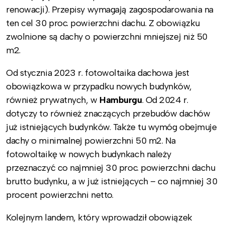
renowacji). Przepisy wymagają zagospodarowania na
ten cel 30 proc. powierzchni dachu. Z obowiązku
zwolnione są dachy o powierzchni mniejszej niż 50
m2.
Od stycznia 2023 r. fotowoltaika dachowa jest
obowiązkowa w przypadku nowych budynków,
również prywatnych, w
Hamburgu
. Od 2024 r.
dotyczy to również znaczących przebudów dachów
już istniejących budynków. Także tu wymóg obejmuje
dachy o minimalnej powierzchni 50 m2. Na
fotowoltaikę w nowych budynkach należy
przeznaczyć co najmniej 30 proc. powierzchni dachu
brutto budynku, a w już istniejących – co najmniej 30
procent powierzchni netto.
Kolejnym landem, który wprowadził obowiązek