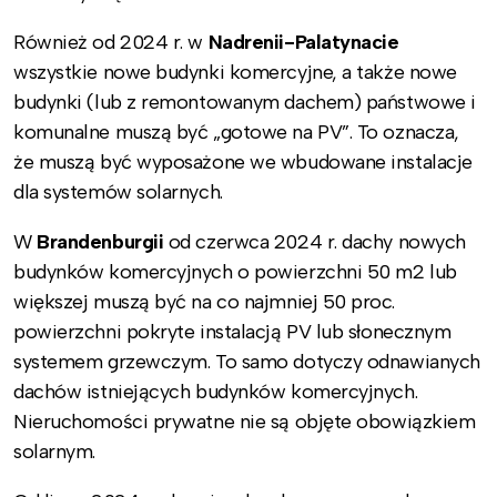
Również od 2024 r. w
Nadrenii-Palatynacie
wszystkie nowe budynki komercyjne, a także nowe
budynki (lub z remontowanym dachem) państwowe i
komunalne muszą być „gotowe na PV”. To oznacza,
że muszą być wyposażone we wbudowane instalacje
dla systemów solarnych.
W
Brandenburgii
od czerwca 2024 r. dachy nowych
budynków komercyjnych o powierzchni 50 m2 lub
większej muszą być na co najmniej 50 proc.
powierzchni pokryte instalacją PV lub słonecznym
systemem grzewczym. To samo dotyczy odnawianych
dachów istniejących budynków komercyjnych.
Nieruchomości prywatne nie są objęte obowiązkiem
solarnym.