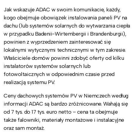
Jak wskazuje ADAC w swoim komunikacie, każdy,
kogo obejmuje obowiązek instalowania paneli PV na
dachu (lub systemów solarnych do wytwarzania ciepła
w przypadku Badenii-Wirtembergii i Brandenburgii),
powinien z wyprzedzeniem zainteresować się
lokalnymi wytycznymi technicznymi w tym zakresie.
Właściciele domów powinni zdobyć oferty od kilku
instalatorów systemów solarnych lub
fotowoltaicznych w odpowiednim czasie przed
realizacją systemu PV.
Ceny dachowych systemów PV w Niemczech według
informacji ADAC są bardzo zróżnicowane. Wahają się
od 7 tys. do 17 tys. euro netto – cena ta obejmuje
także falowniki, materiały montażowe i instalacyjne
oraz sam montaż.