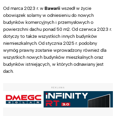
Od marca 2023 r. w
Bawarii
wszedł w życie
obowiązek solarny w odniesieniu do nowych
budynków komercyjnych i przemysłowych o
powierzchni dachu ponad 50 m2. Od czerwca 2023 r.
dotyczy to także wszystkich innych budynków
niemieszkalnych. Od stycznia 2025 r. podobny
wymóg prawny zostanie wprowadzony również dla
wszystkich nowych budynków mieszkalnych oraz
budynków istniejących, w których odnawiany jest
dach.
REKLAMA