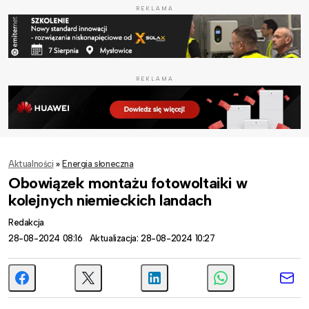
REKLAMA
REKLAMA
Aktualności
»
Energia słoneczna
Obowiązek montażu fotowoltaiki w
kolejnych niemieckich landach
Redakcja
28-08-2024 08:16
Aktualizacja: 28-08-2024 10:27