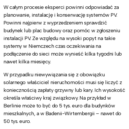
W całym procesie eksperci powinni odpowiadać za
planowanie, instalację i konserwację systemów PV.
Powinni najpierw z wyprzedzeniem sprawdzić
budynek lub plac budowy oraz pomóc w zgłoszeniu
instalacji PV. Ze względu na wysoki popyt na takie
systemy w Niemczech czas oczekiwania na
podłączenie do sieci może wynieść kilka tygodni lub
nawet kilka miesięcy.
W przypadku niewywiązania się z obowiązku
solarnego właściciel nieruchomości musi się liczyć z
koniecznością zapłaty grzywny lub kary. Ich wysokość
określa właściwy kraj związkowy. Na przykład w
Berlinie może to być do 5 tys. euro dla budynków
mieszkalnych, a w Badenii-Wirtembergii – nawet do
50 tys. euro.