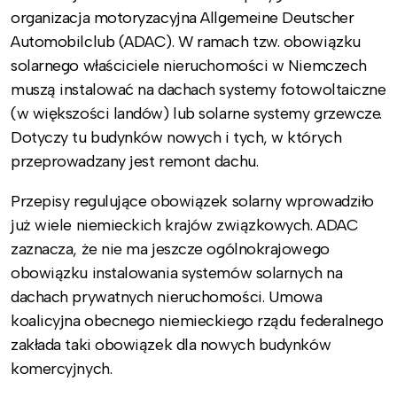
organizacja motoryzacyjna Allgemeine Deutscher
Automobilclub (ADAC). W ramach tzw. obowiązku
solarnego właściciele nieruchomości w Niemczech
muszą instalować na dachach systemy fotowoltaiczne
(w większości landów) lub solarne systemy grzewcze.
Dotyczy tu budynków nowych i tych, w których
przeprowadzany jest remont dachu.
Przepisy regulujące obowiązek solarny wprowadziło
już wiele niemieckich krajów związkowych. ADAC
zaznacza, że nie ma jeszcze ogólnokrajowego
obowiązku instalowania systemów solarnych na
dachach prywatnych nieruchomości. Umowa
koalicyjna obecnego niemieckiego rządu federalnego
zakłada taki obowiązek dla nowych budynków
komercyjnych.