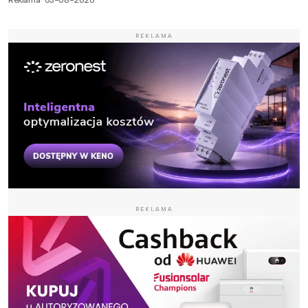
REKLAMA
REKLAMA