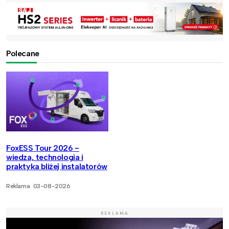
Polecane
FoxESS Tour 2026 -
wiedza, technologia i
praktyka bliżej instalatorów
Reklama
03-08-2026
REKLAMA