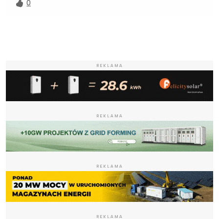
0
REKLAMA
REKLAMA
REKLAMA
REKLAMA