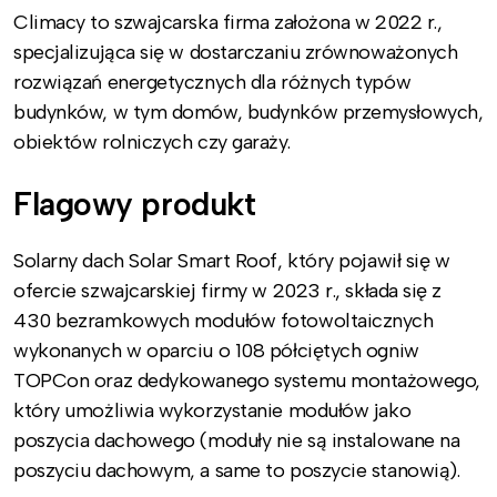
Climacy to szwajcarska firma założona w 2022 r.,
specjalizująca się w dostarczaniu zrównoważonych
rozwiązań energetycznych dla różnych typów
budynków, w tym domów, budynków przemysłowych,
obiektów rolniczych czy garaży.
Flagowy produkt
Solarny dach Solar Smart Roof, który pojawił się w
ofercie szwajcarskiej firmy w 2023 r., składa się z
430 bezramkowych modułów fotowoltaicznych
wykonanych w oparciu o 108 półciętych ogniw
TOPCon oraz dedykowanego systemu montażowego,
który umożliwia wykorzystanie modułów jako
poszycia dachowego (moduły nie są instalowane na
poszyciu dachowym, a same to poszycie stanowią).