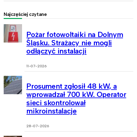
Najczęściej czytane
Pożar fotowoltaiki na Dolnym
Śląsku. Strażacy nie mogli
odłączyć instalacji
11-07-2026
Prosument zgłosił 48 kW, a
wprowadzał 700 kW. Operator
sieci skontrolował
mikroinstalacje
28-07-2026