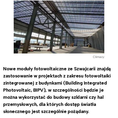
Climacy
Nowe moduły fotowoltaiczne ze Szwajcarii znajdą
zastosowanie w projektach z zakresu fotowoltaiki
zintegrowanej z budynkami (Building Integrated
Photovoltaic, BIPV), w szczególności będzie je
można wykorzystać do budowy szklarni czy hal
przemysłowych, dla których dostęp światła
słonecznego jest szczególnie pożądany.