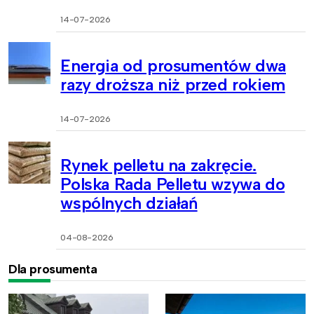
14-07-2026
Energia od prosumentów dwa
razy droższa niż przed rokiem
14-07-2026
Rynek pelletu na zakręcie.
Polska Rada Pelletu wzywa do
wspólnych działań
04-08-2026
Dla prosumenta