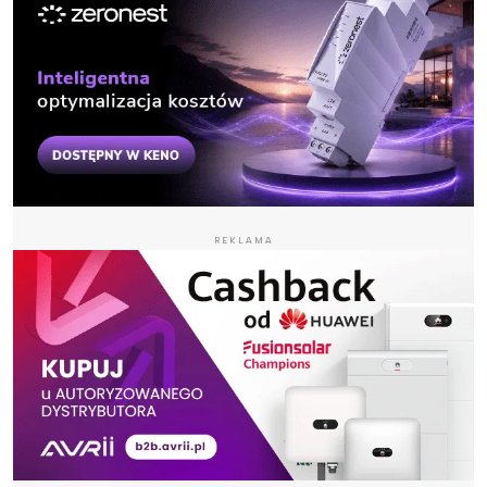
REKLAMA