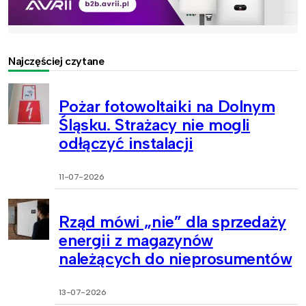
Najczęściej czytane
Pożar fotowoltaiki na Dolnym
Śląsku. Strażacy nie mogli
odłączyć instalacji
11-07-2026
Rząd mówi „nie” dla sprzedaży
energii z magazynów
należących do nieprosumentów
13-07-2026