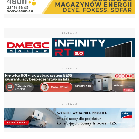
REKLAMA
REKLAMA
REKLAMA