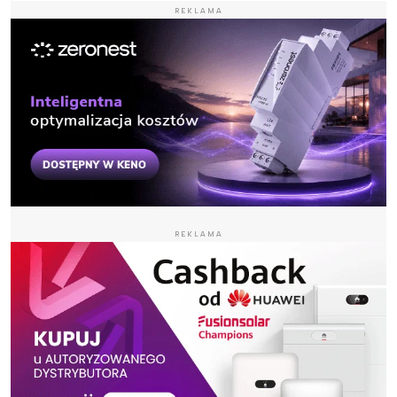
REKLAMA
REKLAMA