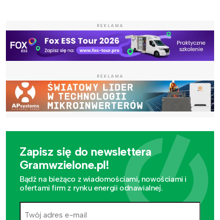
REKLAMA
REKLAMA
Zapisz się do newslettera
Gramwzielone.pl!
Bądź na bieżąco z wiadomościami, nowościami i
ofertami firm z rynku energii odnawialnej.