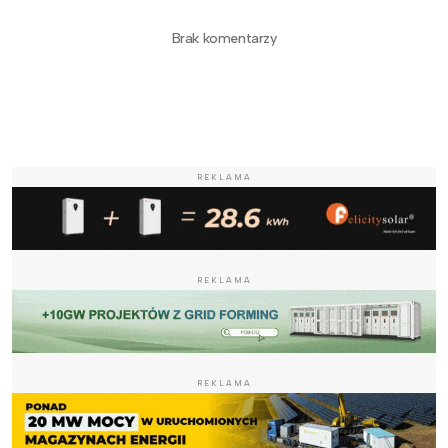
Brak komentarzy
REKLAMA
REKLAMA
REKLAMA