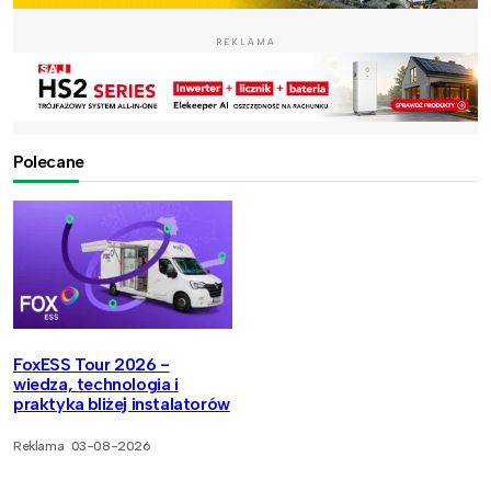
REKLAMA
Polecane
FoxESS Tour 2026 -
wiedza, technologia i
praktyka bliżej instalatorów
Reklama
03-08-2026