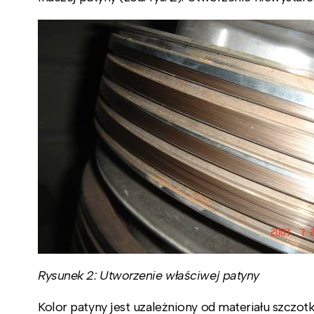
Rysunek 2: Utworzenie właściwej patyny
Kolor patyny jest uzależniony od materiału szczot