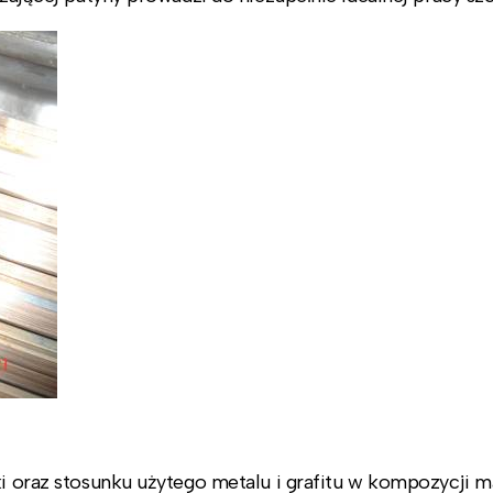
ki oraz stosunku użytego metalu i grafitu w kompozycji ma