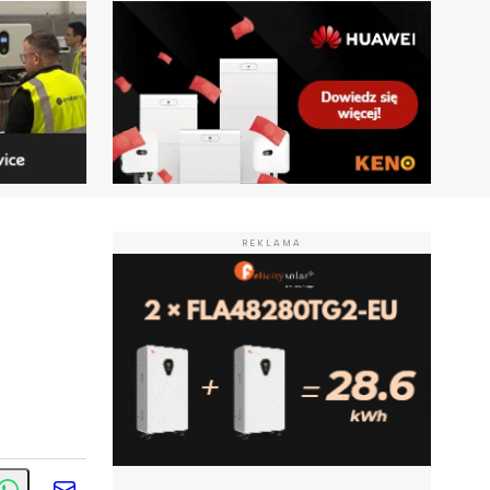
REKLAMA