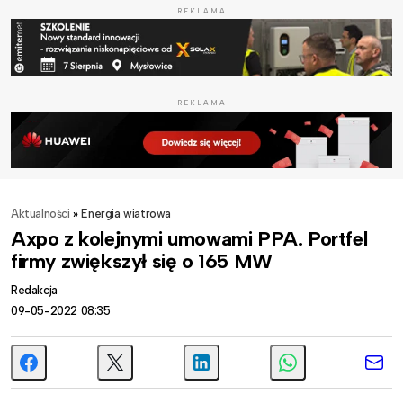
REKLAMA
REKLAMA
Aktualności
»
Energia wiatrowa
Axpo z kolejnymi umowami PPA. Portfel
firmy zwiększył się o 165 MW
Redakcja
09-05-2022 08:35