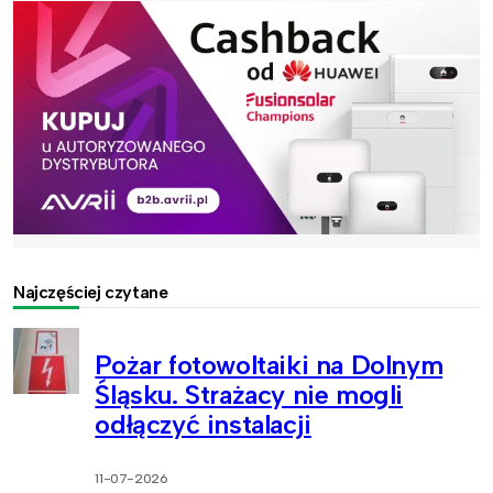
Najczęściej czytane
Pożar fotowoltaiki na Dolnym
Śląsku. Strażacy nie mogli
odłączyć instalacji
11-07-2026