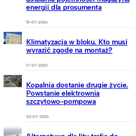
energii dla prosumenta
15-07-2026
Klimatyzacja w bloku. Kto musi
wyrazić zgodę na montaż?
17-07-2026
Kopalnia dostanie drugie życie.
Powstanie elektrownia
szczytowo-pompowa
22-07-2026