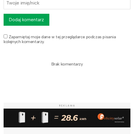
Dodaj komentarz
Zapamiętaj moje dane w tej przeglądarce podczas pisania
kolejnych komentarzy.
Brak komentarzy
REKLAMA