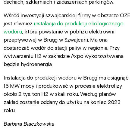
dachach, szklarniach i zadaszeniach parkingów.
Wśród inwestycji szwajcarskiej firmy w obszarze OZE
jest również
instalacja do produkcji ekologicznego
wodoru
, która powstanie w pobliżu elektrowni
przepływowej w Brugg w Szwajcarii. Ma ona
dostarczać wodór do stacji paliw w regionie. Przy
wytwarzaniu H2 w zakładzie Axpo wykorzystywana
będzie hydroenergia.
Instalacja do produkcji wodoru w Brugg ma osiągnąć
15 MW mocy i produkować w procesie elektrolizy
około 2 tys. ton H2 w skali roku. Według planów
zakład zostanie oddany do użytku na koniec 2023
roku.
Barbara Blaczkowska