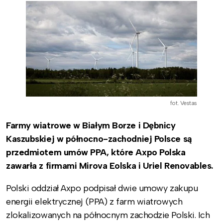
fot. Vestas
Farmy wiatrowe w Białym Borze i Dębnicy
Kaszubskiej w północno-zachodniej Polsce są
przedmiotem umów PPA, które Axpo Polska
zawarła z firmami Mirova Eolska i Uriel Renovables.
Polski oddział Axpo podpisał dwie umowy zakupu
energii elektrycznej (PPA) z farm wiatrowych
zlokalizowanych na północnym zachodzie Polski. Ich