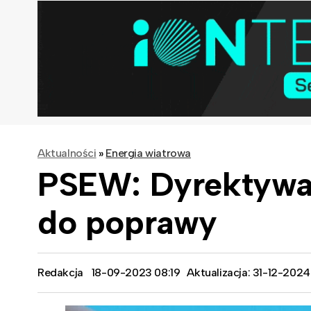
Aktualności
»
Energia wiatrowa
PSEW: Dyrektywa 
do poprawy
Redakcja
18-09-2023 08:19
Aktualizacja: 31-12-2024 