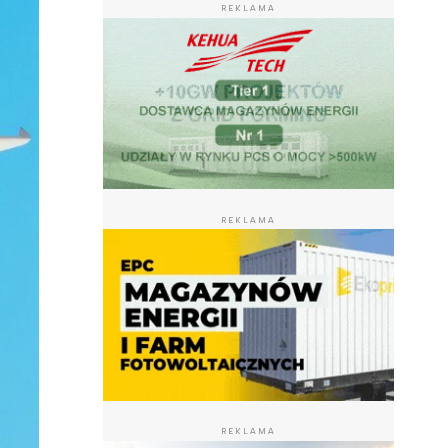
REKLAMA
REKLAMA
REKLAMA