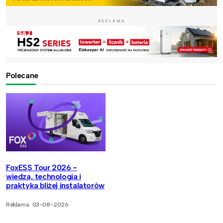
REKLAMA
Polecane
FoxESS Tour 2026 -
wiedza, technologia i
praktyka bliżej instalatorów
Reklama
03-08-2026