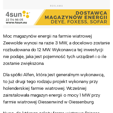
REKLAMA
Moc magazynów energii na farmie wiatrowej
Zeewolde wynosi na razie 3 MW, a docelowo zostanie
rozbudowana do 12 MW. Wykonawca tej inwestycji
nie podaje, jaka jest pojemność tych urządzeń i o ile
zostanie zwiększona.
Dla spółki Alfen, która jest generalnym wykonawcą,
to już drugi tego rodzaju projekt wykonany przy
holenderskiej farmie wiatrowej. Wcześniej
zainstalowała magazyn energii o mocy 1 MW przy
farmie wiatrowej Giessenwind w Giessenburg.