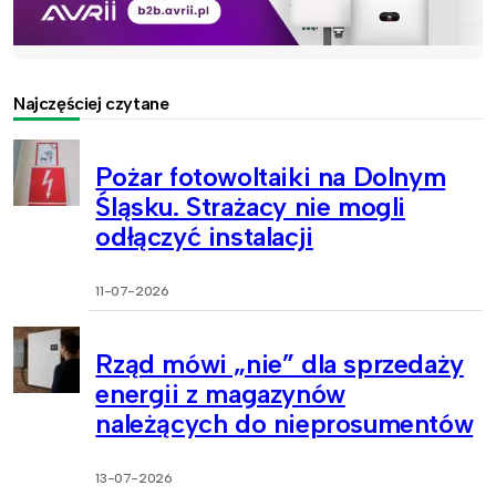
Najczęściej czytane
Pożar fotowoltaiki na Dolnym
Śląsku. Strażacy nie mogli
odłączyć instalacji
11-07-2026
Rząd mówi „nie” dla sprzedaży
energii z magazynów
należących do nieprosumentów
13-07-2026