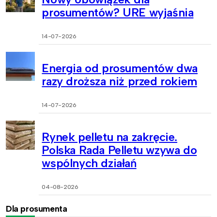
prosumentów? URE wyjaśnia
14-07-2026
Energia od prosumentów dwa
razy droższa niż przed rokiem
14-07-2026
Rynek pelletu na zakręcie.
Polska Rada Pelletu wzywa do
wspólnych działań
04-08-2026
Dla prosumenta