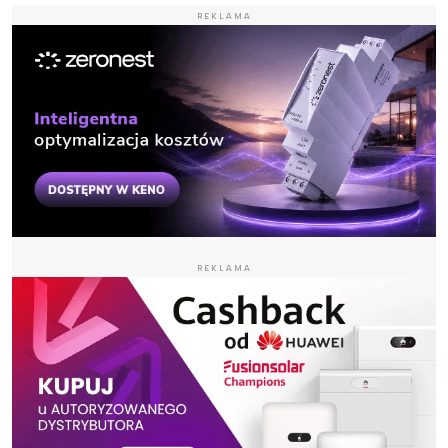
REKLAMA
REKLAMA