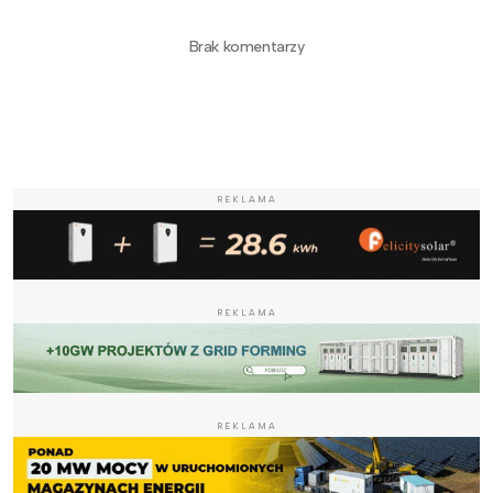
Brak komentarzy
REKLAMA
REKLAMA
REKLAMA