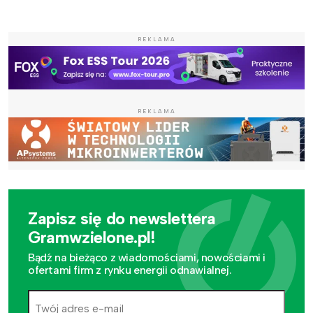
REKLAMA
REKLAMA
Zapisz się do newslettera
Gramwzielone.pl!
Bądź na bieżąco z wiadomościami, nowościami i
ofertami firm z rynku energii odnawialnej.