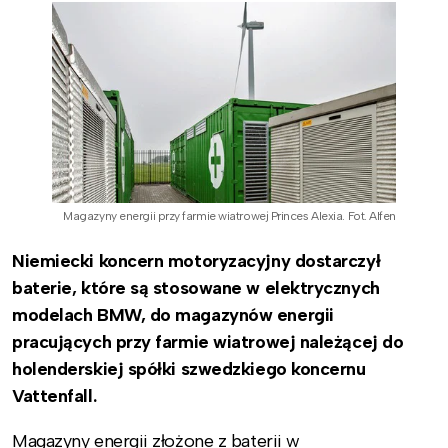
Magazyny energii przy farmie wiatrowej Princes Alexia. Fot. Alfen
Niemiecki koncern motoryzacyjny dostarczył
baterie, które są stosowane w elektrycznych
modelach BMW, do magazynów energii
pracujących przy farmie wiatrowej należącej do
holenderskiej spółki szwedzkiego koncernu
Vattenfall.
Magazyny energii złożone z baterii w