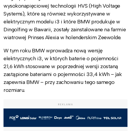
wysokonapięciowej technologii HVS (High Voltage
Systems), które są również wykorzystywane w
elektrycznym modelu i3 i które BMW produkuje w
Dingolfing w Bawarii, zostały zainstalowane na farmie
wiatrowej Prinses Alexia w holenderskim Zeewolde.
W tym roku BMW wprowadza nową wersję
elektrycznych i3, w których baterie o pojemności
21,6 kWh stosowane w poprzedniej wersji zostaną
zastąpione bateriami o pojemności 33,4 kWh – jak
zapewnia BMW – przy zachowaniu tego samego
rozmiaru.
REKLAMA