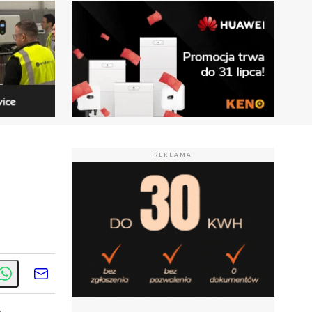
REKLAMA