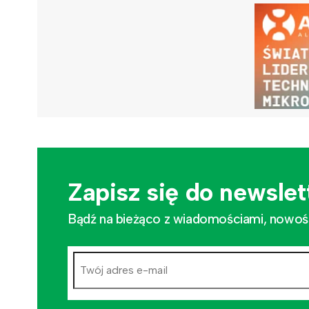
Zapisz się do newslet
Bądź na bieżąco z wiadomościami, nowościa