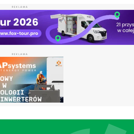
REKLAMA
REKLAMA