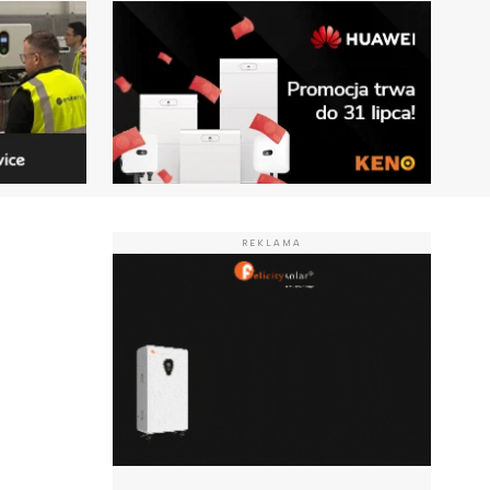
REKLAMA