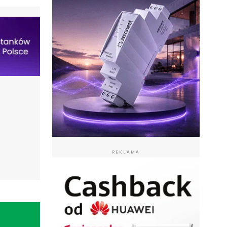
REKLAMA