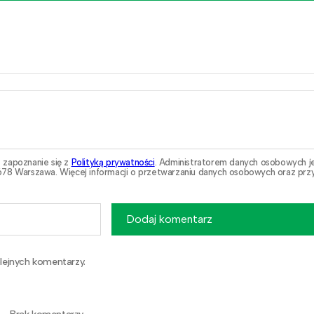
 zapoznanie się z
Polityką prywatności
. Administratorem danych osobowych j
78 Warszawa. Więcej informacji o przetwarzaniu danych osobowych oraz przy
Dodaj komentarz
lejnych komentarzy.