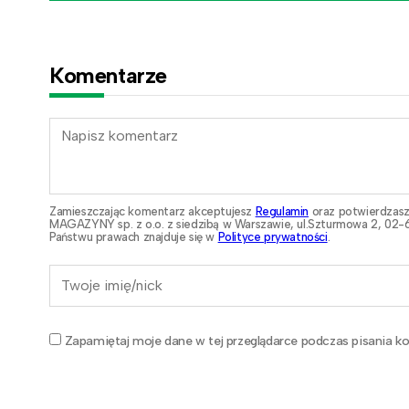
Komentarze
Zamieszczając komentarz akceptujesz
Regulamin
oraz potwierdzasz
MAGAZYNY sp. z o.o. z siedzibą w Warszawie, ul.Szturmowa 2, 02-6
Państwu prawach znajduje się w
Polityce prywatności
.
Zapamiętaj moje dane w tej przeglądarce podczas pisania ko