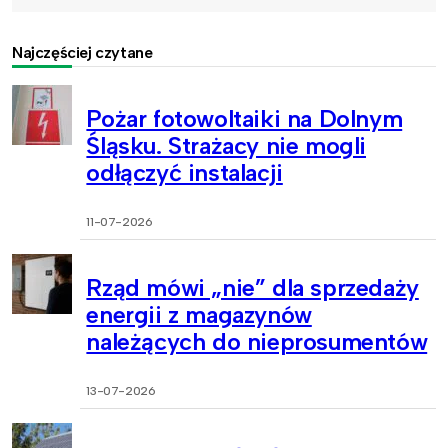
Najczęściej czytane
Pożar fotowoltaiki na Dolnym
Śląsku. Strażacy nie mogli
odłączyć instalacji
11-07-2026
Rząd mówi „nie” dla sprzedaży
energii z magazynów
należących do nieprosumentów
13-07-2026