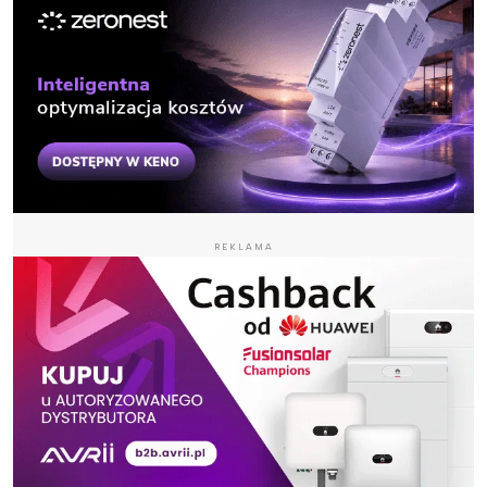
REKLAMA