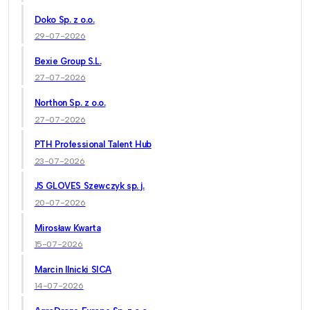
Doko Sp. z o.o.
29-07-2026
Bexie Group S.L.
27-07-2026
Northon Sp. z o.o.
27-07-2026
PTH Professional Talent Hub
23-07-2026
JS GLOVES Szewczyk sp. j.
20-07-2026
Mirosław Kwarta
15-07-2026
Marcin Ilnicki SICA
14-07-2026