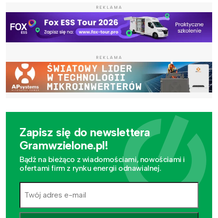
REKLAMA
REKLAMA
Zapisz się do newslettera
Gramwzielone.pl!
Bądź na bieżąco z wiadomościami, nowościami i
ofertami firm z rynku energii odnawialnej.