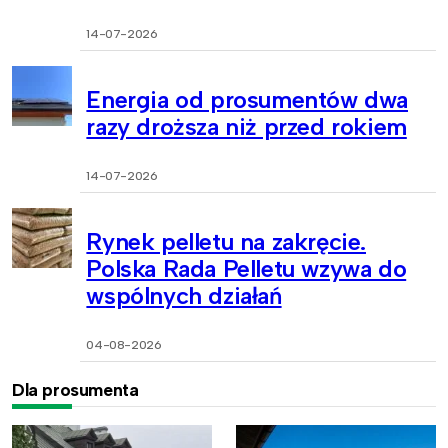
14-07-2026
Energia od prosumentów dwa
razy droższa niż przed rokiem
14-07-2026
Rynek pelletu na zakręcie.
Polska Rada Pelletu wzywa do
wspólnych działań
04-08-2026
Dla prosumenta