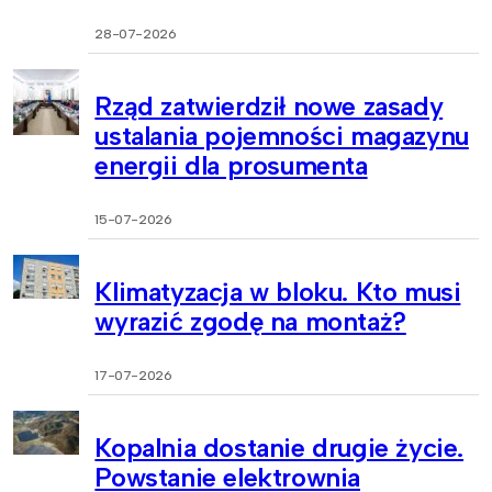
28-07-2026
Rząd zatwierdził nowe zasady
ustalania pojemności magazynu
energii dla prosumenta
15-07-2026
Klimatyzacja w bloku. Kto musi
wyrazić zgodę na montaż?
17-07-2026
Kopalnia dostanie drugie życie.
Powstanie elektrownia