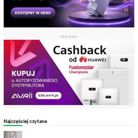
REKLAMA
Najczęściej czytane