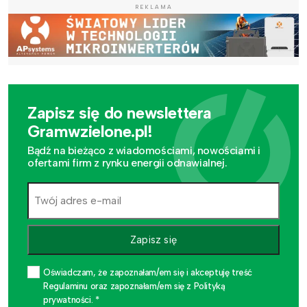
REKLAMA
Zapisz się do newslettera
Gramwzielone.pl!
Bądź na bieżąco z wiadomościami, nowościami i
ofertami firm z rynku energii odnawialnej.
Zapisz się
Oświadczam, że zapoznałam/em się i akceptuję treść
Regulaminu oraz zapoznałam/em się z Polityką
prywatności. *