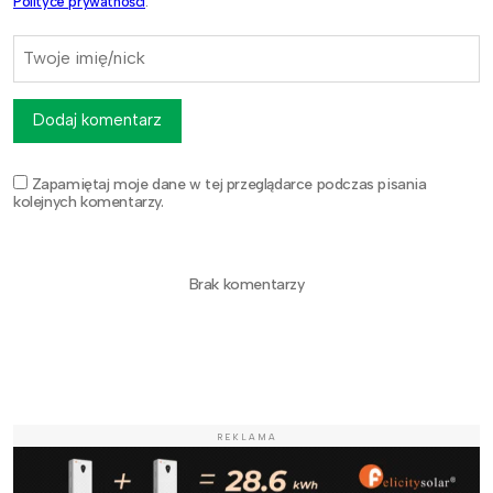
Polityce prywatności
.
Dodaj komentarz
Zapamiętaj moje dane w tej przeglądarce podczas pisania
kolejnych komentarzy.
Brak komentarzy
REKLAMA