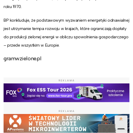
roku 1970.
BP konkluduje, że podstawowym wyzwaniem energetyki odnawialnej
jest utrzymanie tempa rozwoju w krajach, które ograniczają dopłaty
do produkcji zielonej energii w obliczu spowolnienia gospodarczego
– przede wszystkim w Europie.
gramwzielone.pl
REKLAMA
REKLAMA