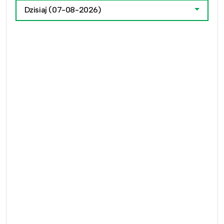
Dzisiaj
(07-08-2026)