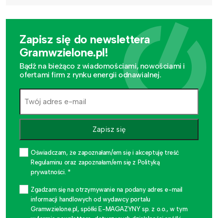
Zapisz się do newslettera
Gramwzielone.pl!
Bądź na bieżąco z wiadomościami, nowościami i
ofertami firm z rynku energii odnawialnej.
Zapisz się
Oświadczam, że zapoznałam/em się i akceptuję treść
Regulaminu oraz zapoznałam/em się z Polityką
prywatności. *
Zgadzam się na otrzymywanie na podany adres e-mail
informacji handlowych od wydawcy portalu
Gramwzielone.pl, spółki E-MAGAZYNY sp. z o.o., w tym