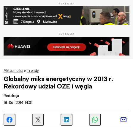
REKLAMA
REKLAMA
Aktualności
»
Trendy
Globalny miks energetyczny w 2013 r.
Rekordowy udział OZE i węgla
Redakcja
18-06-2014 14:01