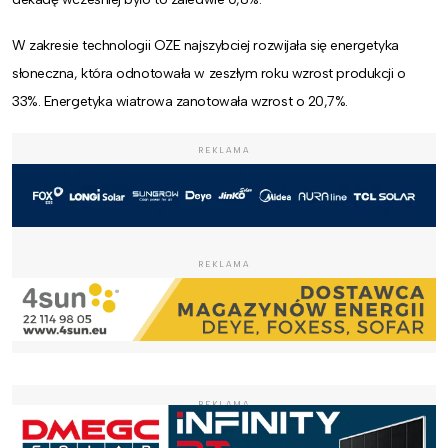
W zakresie technologii OZE najszybciej rozwijała się energetyka
słoneczna, która odnotowała w zeszłym roku wzrost produkcji o
33%. Energetyka wiatrowa zanotowała wzrost o 20,7%.
REKLAMA
REKLAMA
REKLAMA