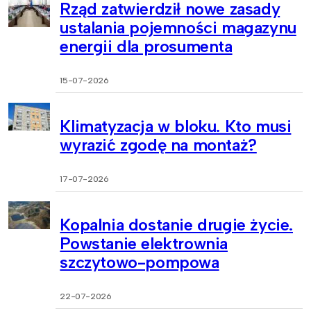
Rząd zatwierdził nowe zasady
ustalania pojemności magazynu
energii dla prosumenta
15-07-2026
Klimatyzacja w bloku. Kto musi
wyrazić zgodę na montaż?
17-07-2026
Kopalnia dostanie drugie życie.
Powstanie elektrownia
szczytowo-pompowa
22-07-2026