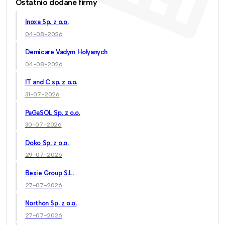
Ostatnio dodane firmy
Inoxa Sp. z o.o.
04-08-2026
Demicare Vadym Holyanych
04-08-2026
IT and C sp. z o.o.
31-07-2026
PaGaSOL Sp. z o.o.
30-07-2026
Doko Sp. z o.o.
29-07-2026
Bexie Group S.L.
27-07-2026
Northon Sp. z o.o.
27-07-2026