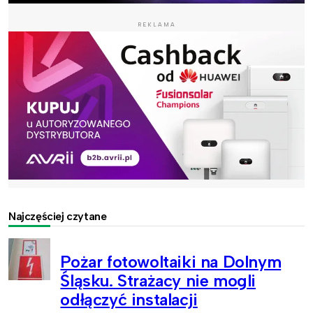
REKLAMA
Najczęściej czytane
Pożar fotowoltaiki na Dolnym
Śląsku. Strażacy nie mogli
odłączyć instalacji