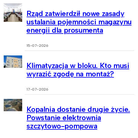
Rząd zatwierdził nowe zasady
ustalania pojemności magazynu
energii dla prosumenta
15-07-2026
Klimatyzacja w bloku. Kto musi
wyrazić zgodę na montaż?
17-07-2026
Kopalnia dostanie drugie życie.
Powstanie elektrownia
szczytowo-pompowa