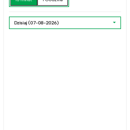
Dzisiaj
(07-08-2026)