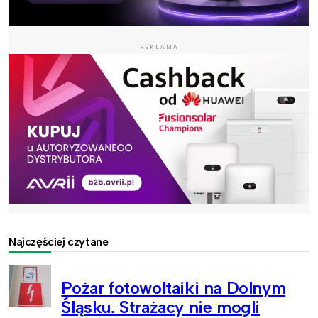
REKLAMA
Najczęściej czytane
Pożar fotowoltaiki na Dolnym
Śląsku. Strażacy nie mogli