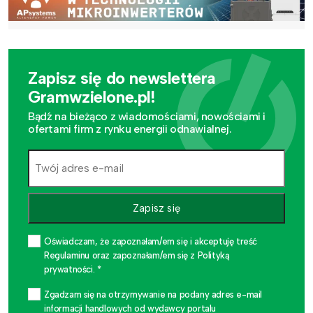
Zapisz się do newslettera
Gramwzielone.pl!
Bądź na bieżąco z wiadomościami, nowościami i
ofertami firm z rynku energii odnawialnej.
Zapisz się
Oświadczam, że zapoznałam/em się i akceptuję treść
Regulaminu oraz zapoznałam/em się z Polityką
prywatności. *
Zgadzam się na otrzymywanie na podany adres e-mail
informacji handlowych od wydawcy portalu