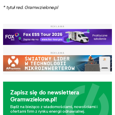
* tytuł red. Gramwzielone.pl
REKLAMA
REKLAMA
Zapisz się do newslettera
Gramwzielone.pl!
Bądź na bieżąco z wiadomościami, nowościami i
ofertami firm z rynku energii odnawialnej.