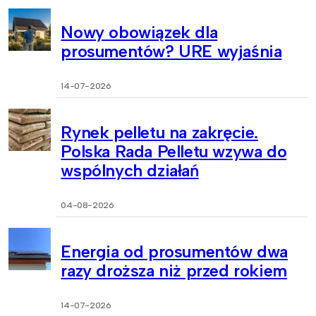
Nowy obowiązek dla
prosumentów? URE wyjaśnia
14-07-2026
Rynek pelletu na zakręcie.
Polska Rada Pelletu wzywa do
wspólnych działań
04-08-2026
Energia od prosumentów dwa
razy droższa niż przed rokiem
14-07-2026