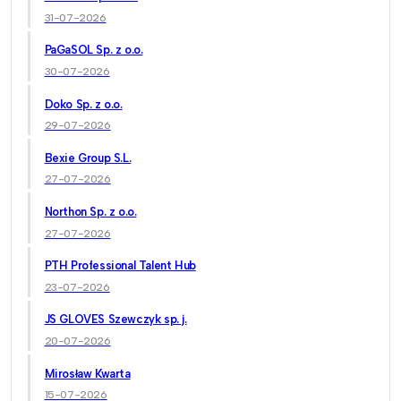
31-07-2026
PaGaSOL Sp. z o.o.
30-07-2026
Doko Sp. z o.o.
29-07-2026
Bexie Group S.L.
27-07-2026
Northon Sp. z o.o.
27-07-2026
PTH Professional Talent Hub
23-07-2026
JS GLOVES Szewczyk sp. j.
20-07-2026
Mirosław Kwarta
15-07-2026