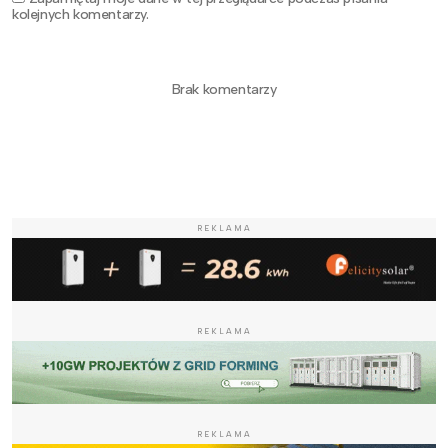
kolejnych komentarzy.
Brak komentarzy
REKLAMA
REKLAMA
REKLAMA