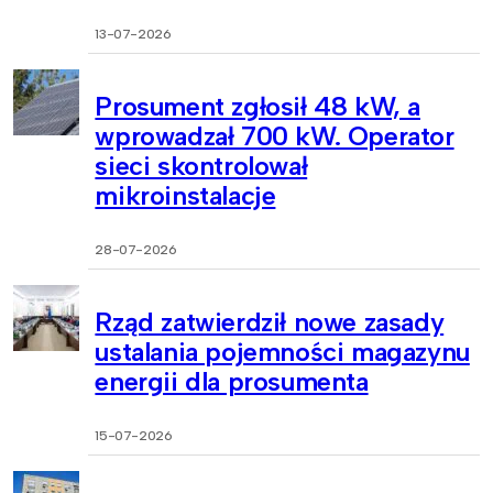
13-07-2026
Prosument zgłosił 48 kW, a
wprowadzał 700 kW. Operator
sieci skontrolował
mikroinstalacje
28-07-2026
Rząd zatwierdził nowe zasady
ustalania pojemności magazynu
energii dla prosumenta
15-07-2026