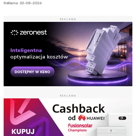
Reklama
03-08-2026
REKLAMA
REKLAMA