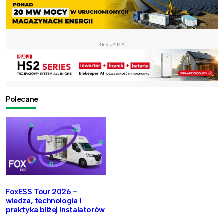
REKLAMA
Polecane
FoxESS Tour 2026 -
wiedza, technologia i
praktyka bliżej instalatorów