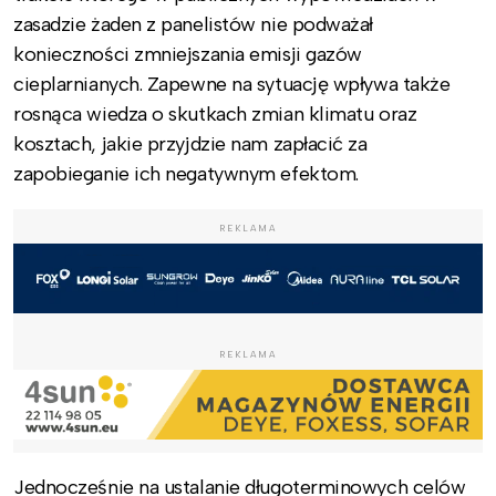
zasadzie żaden z panelistów nie podważał
konieczności zmniejszania emisji gazów
cieplarnianych. Zapewne na sytuację wpływa także
rosnąca wiedza o skutkach zmian klimatu oraz
kosztach, jakie przyjdzie nam zapłacić za
zapobieganie ich negatywnym efektom.
REKLAMA
REKLAMA
Jednocześnie na ustalanie długoterminowych celów