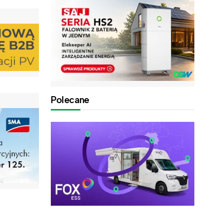
Polecane