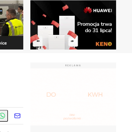
REKLAMA