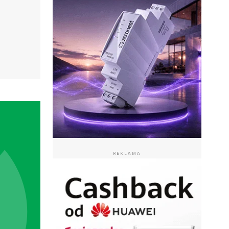
REKLAMA