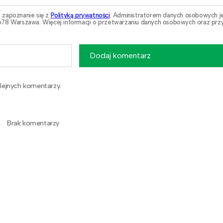
 zapoznanie się z
Polityką prywatności
. Administratorem danych osobowych j
78 Warszawa. Więcej informacji o przetwarzaniu danych osobowych oraz przy
Dodaj komentarz
lejnych komentarzy.
Brak komentarzy