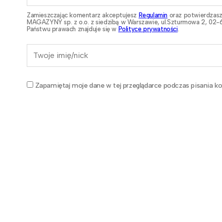
Zamieszczając komentarz akceptujesz
Regulamin
oraz potwierdzasz
MAGAZYNY sp. z o.o. z siedzibą w Warszawie, ul.Szturmowa 2, 02-6
Państwu prawach znajduje się w
Polityce prywatności
.
Zapamiętaj moje dane w tej przeglądarce podczas pisania ko