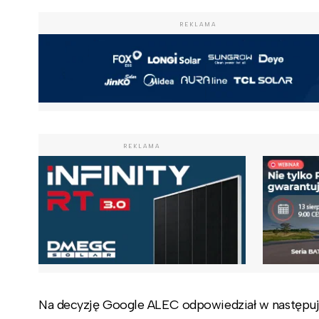
REKLAMA
REKLAMA
Na decyzję Google ALEC odpowiedział w następuj