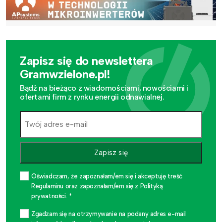
Zapisz się do newslettera
Gramwzielone.pl!
Bądź na bieżąco z wiadomościami, nowościami i
ofertami firm z rynku energii odnawialnej.
Zapisz się
Oświadczam, że zapoznałam/em się i akceptuję treść
Regulaminu oraz zapoznałam/em się z Polityką
prywatności. *
Zgadzam się na otrzymywanie na podany adres e-mail