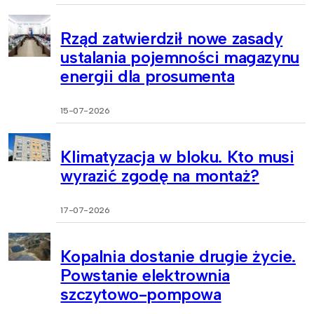
Rząd zatwierdził nowe zasady
ustalania pojemności magazynu
energii dla prosumenta
15-07-2026
Klimatyzacja w bloku. Kto musi
wyrazić zgodę na montaż?
17-07-2026
Kopalnia dostanie drugie życie.
Powstanie elektrownia
szczytowo-pompowa