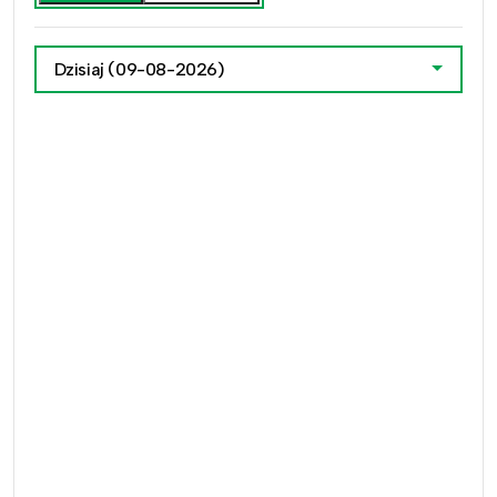
Dzisiaj
(09-08-2026)