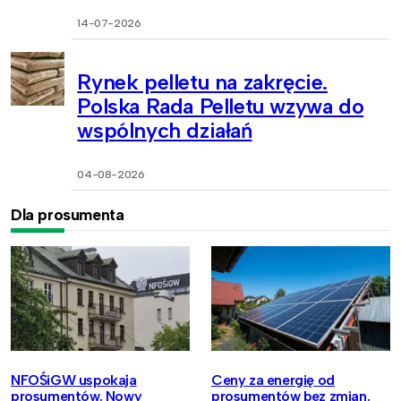
14-07-2026
Rynek pelletu na zakręcie.
Polska Rada Pelletu wzywa do
wspólnych działań
04-08-2026
Dla prosumenta
NFOŚiGW uspokaja
Ceny za energię od
prosumentów. Nowy
prosumentów bez zmian.