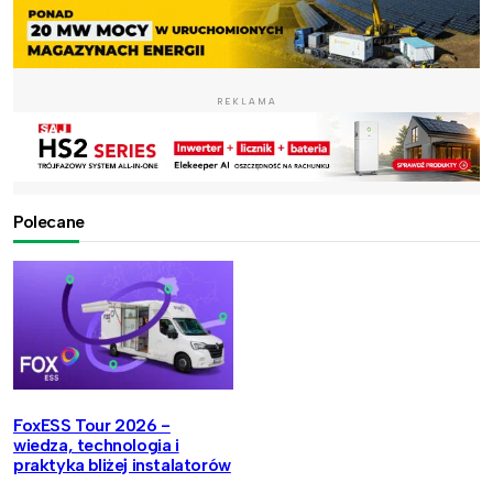
REKLAMA
Polecane
FoxESS Tour 2026 -
wiedza, technologia i
praktyka bliżej instalatorów