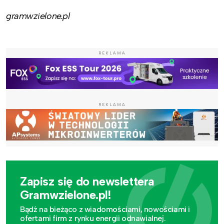
gramwzielone.pl
REKLAMA
REKLAMA
Zapisz się do newslettera
Gramwzielone.pl!
Bądź na bieżąco z wiadomościami, nowościami i
ofertami firm z rynku energii odnawialnej.