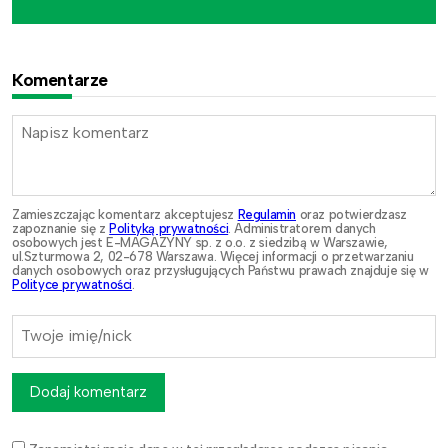
Komentarze
Zamieszczając komentarz akceptujesz
Regulamin
oraz potwierdzasz
zapoznanie się z
Polityką prywatności
. Administratorem danych
osobowych jest E-MAGAZYNY sp. z o.o. z siedzibą w Warszawie,
ul.Szturmowa 2, 02-678 Warszawa. Więcej informacji o przetwarzaniu
danych osobowych oraz przysługujących Państwu prawach znajduje się w
Polityce prywatności
.
Dodaj komentarz