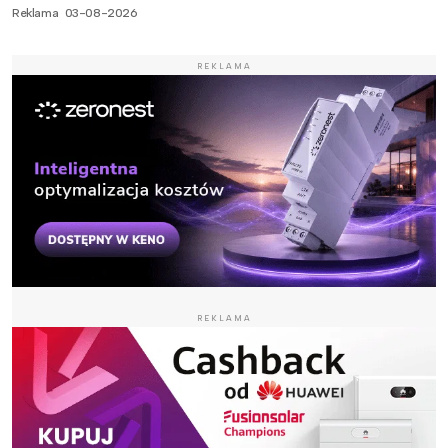
Reklama
03-08-2026
REKLAMA
REKLAMA