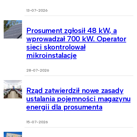
13-07-2026
Prosument zgłosił 48 kW, a
wprowadzał 700 kW. Operator
sieci skontrolował
mikroinstalacje
28-07-2026
Rząd zatwierdził nowe zasady
ustalania pojemności magazynu
energii dla prosumenta
15-07-2026