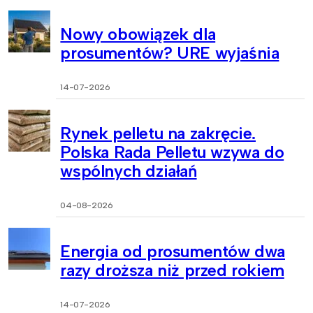
Nowy obowiązek dla
prosumentów? URE wyjaśnia
14-07-2026
Rynek pelletu na zakręcie.
Polska Rada Pelletu wzywa do
wspólnych działań
04-08-2026
Energia od prosumentów dwa
razy droższa niż przed rokiem
14-07-2026