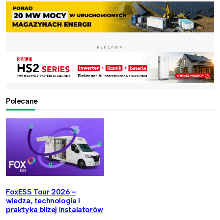
REKLAMA
Polecane
FoxESS Tour 2026 -
wiedza, technologia i
praktyka bliżej instalatorów