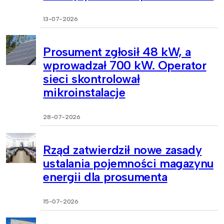
13-07-2026
Prosument zgłosił 48 kW, a
wprowadzał 700 kW. Operator
sieci skontrolował
mikroinstalacje
28-07-2026
Rząd zatwierdził nowe zasady
ustalania pojemności magazynu
energii dla prosumenta
15-07-2026