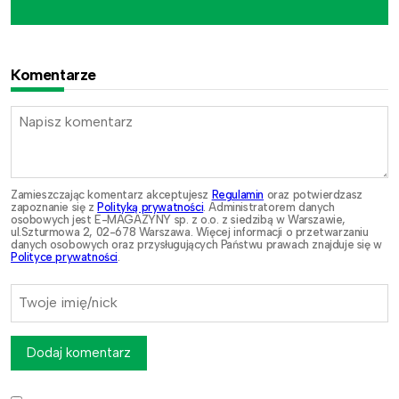
Komentarze
Zamieszczając komentarz akceptujesz
Regulamin
oraz potwierdzasz
zapoznanie się z
Polityką prywatności
. Administratorem danych
osobowych jest E-MAGAZYNY sp. z o.o. z siedzibą w Warszawie,
ul.Szturmowa 2, 02-678 Warszawa. Więcej informacji o przetwarzaniu
danych osobowych oraz przysługujących Państwu prawach znajduje się w
Polityce prywatności
.
Dodaj komentarz