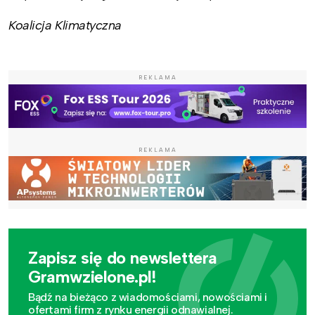
Koalicja Klimatyczna
REKLAMA
REKLAMA
Zapisz się do newslettera
Gramwzielone.pl!
Bądź na bieżąco z wiadomościami, nowościami i
ofertami firm z rynku energii odnawialnej.