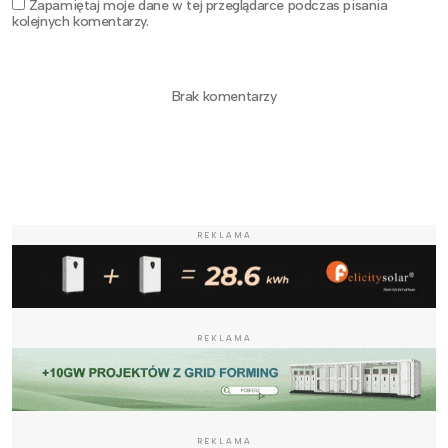
Zapamiętaj moje dane w tej przeglądarce podczas pisania
kolejnych komentarzy.
Brak komentarzy
REKLAMA
REKLAMA
REKLAMA