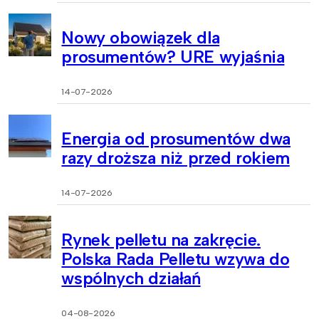
Nowy obowiązek dla
prosumentów? URE wyjaśnia
14-07-2026
Energia od prosumentów dwa
razy droższa niż przed rokiem
14-07-2026
Rynek pelletu na zakręcie.
Polska Rada Pelletu wzywa do
wspólnych działań
04-08-2026