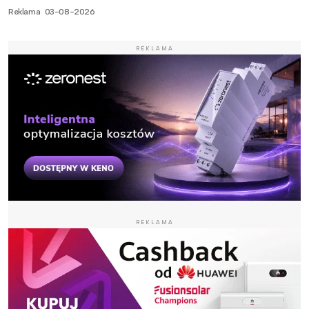
Reklama
03-08-2026
REKLAMA
REKLAMA