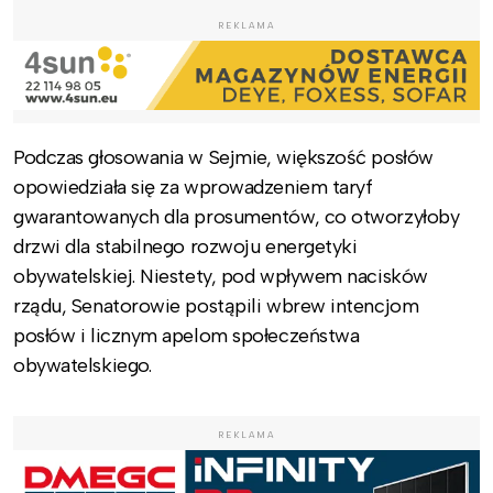
REKLAMA
Podczas głosowania w Sejmie, większość posłów
opowiedziała się za wprowadzeniem taryf
gwarantowanych dla prosumentów, co otworzyłoby
drzwi dla stabilnego rozwoju energetyki
obywatelskiej. Niestety, pod wpływem nacisków
rządu, Senatorowie postąpili wbrew intencjom
posłów i licznym apelom społeczeństwa
obywatelskiego.
REKLAMA