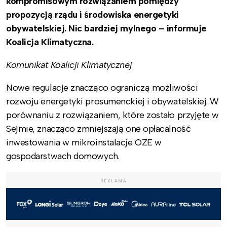
kompromisowym rozwiązaniem pomiędzy
propozycją rządu i środowiska energetyki
obywatelskiej. Nic bardziej mylnego – informuje
Koalicja Klimatyczna.
Komunikat Koalicji Klimatycznej
Nowe regulacje znacząco ograniczą możliwości
rozwoju energetyki prosumenckiej i obywatelskiej. W
porównaniu z rozwiązaniem, które zostało przyjęte w
Sejmie, znacząco zmniejszają one opłacalność
inwestowania w mikroinstalacje OZE w
gospodarstwach domowych.
REKLAMA