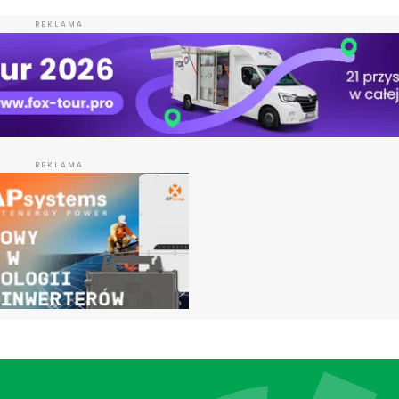
REKLAMA
REKLAMA