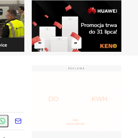
REKLAMA