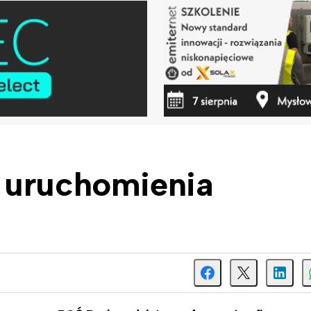
 uruchomienia