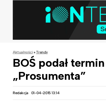
Aktualności
»
Trendy
BOŚ podał termin
„Prosumenta”
Redakcja
01-04-2015 13:14