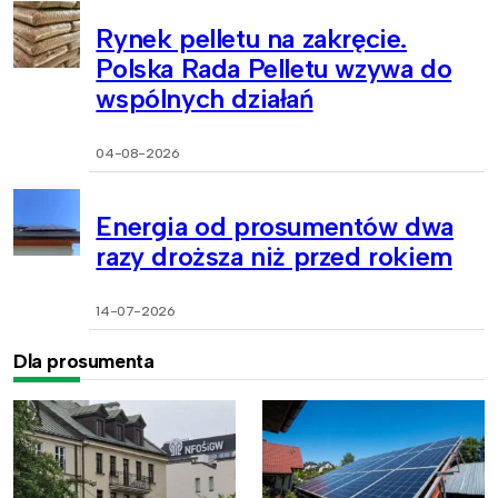
Rynek pelletu na zakręcie.
Polska Rada Pelletu wzywa do
wspólnych działań
04-08-2026
Energia od prosumentów dwa
razy droższa niż przed rokiem
14-07-2026
Dla prosumenta