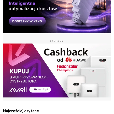
REKLAMA
Najczęściej czytane