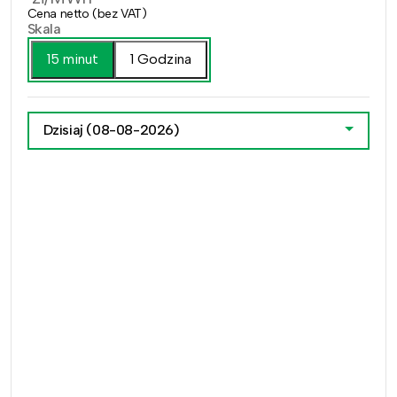
Cena netto (bez VAT)
Skala
15 minut
1 Godzina
Dzisiaj
(08-08-2026)