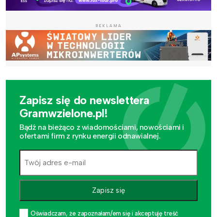
REKLAMA
Zapisz się do newslettera
Gramwzielone.pl!
Bądź na bieżąco z wiadomościami, nowościami i
ofertami firm z rynku energii odnawialnej.
Zapisz się
Oświadczam, że zapoznałam/em się i akceptuję treść