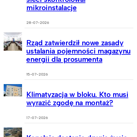
mikroinstalacje
28-07-2026
Rząd zatwierdził nowe zasady
ustalania pojemności magazynu
energii dla prosumenta
15-07-2026
Klimatyzacja w bloku. Kto musi
wyrazić zgodę na montaż?
17-07-2026