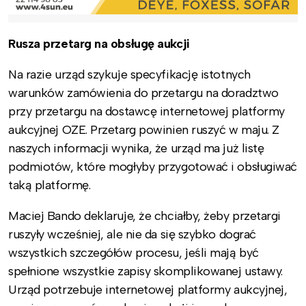
Rusza przetarg na obsługę aukcji
Na razie urząd szykuje specyfikację istotnych
warunków zamówienia do przetargu na doradztwo
przy przetargu na dostawcę internetowej platformy
aukcyjnej OZE. Przetarg powinien ruszyć w maju. Z
naszych informacji wynika, że urząd ma już listę
podmiotów, które mogłyby przygotować i obsługiwać
taką platformę.
Maciej Bando deklaruje, że chciałby, żeby przetargi
ruszyły wcześniej, ale nie da się szybko dograć
wszystkich szczegółów procesu, jeśli mają być
spełnione wszystkie zapisy skomplikowanej ustawy.
Urząd potrzebuje internetowej platformy aukcyjnej,