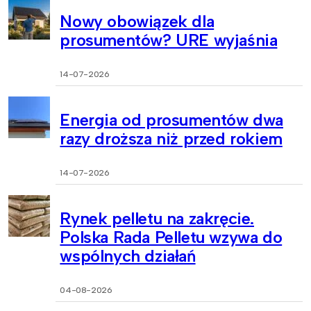
Nowy obowiązek dla
prosumentów? URE wyjaśnia
14-07-2026
Energia od prosumentów dwa
razy droższa niż przed rokiem
14-07-2026
Rynek pelletu na zakręcie.
Polska Rada Pelletu wzywa do
wspólnych działań
04-08-2026