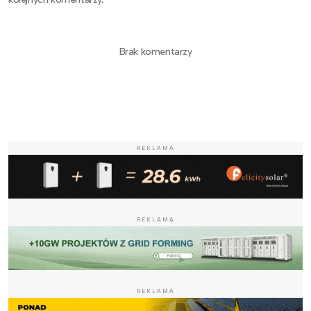
Brak komentarzy
REKLAMA
REKLAMA
REKLAMA