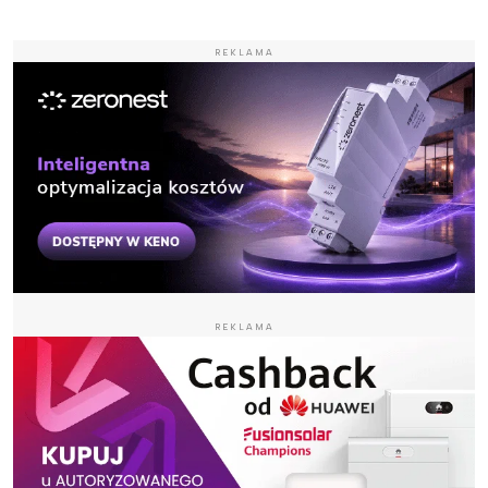
REKLAMA
REKLAMA