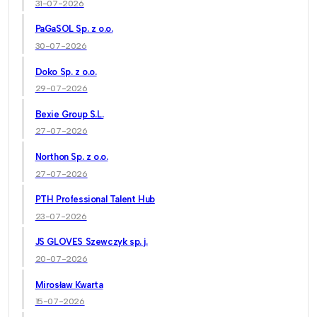
31-07-2026
PaGaSOL Sp. z o.o.
30-07-2026
Doko Sp. z o.o.
29-07-2026
Bexie Group S.L.
27-07-2026
Northon Sp. z o.o.
27-07-2026
PTH Professional Talent Hub
23-07-2026
JS GLOVES Szewczyk sp. j.
20-07-2026
Mirosław Kwarta
15-07-2026