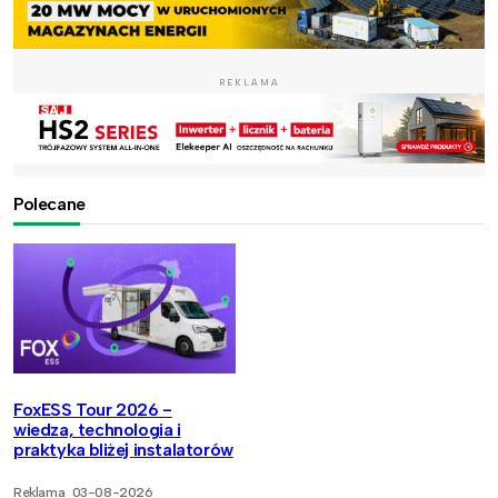
REKLAMA
Polecane
FoxESS Tour 2026 -
wiedza, technologia i
praktyka bliżej instalatorów
Reklama
03-08-2026