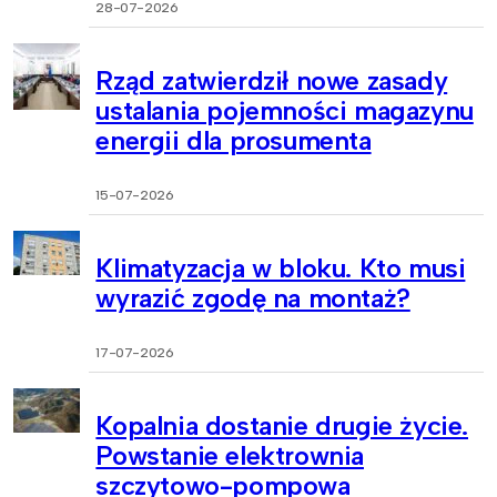
28-07-2026
Rząd zatwierdził nowe zasady
ustalania pojemności magazynu
energii dla prosumenta
15-07-2026
Klimatyzacja w bloku. Kto musi
wyrazić zgodę na montaż?
17-07-2026
Kopalnia dostanie drugie życie.
Powstanie elektrownia
szczytowo-pompowa