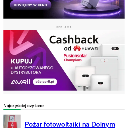
REKLAMA
Najczęściej czytane
Pożar fotowoltaiki na Dolnym