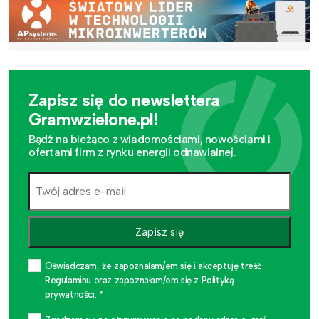
Zapisz się do newslettera
Gramwzielone.pl!
Bądź na bieżąco z wiadomościami, nowościami i
ofertami firm z rynku energii odnawialnej.
Zapisz się
Oświadczam, że zapoznałam/em się i akceptuję treść
Regulaminu oraz zapoznałam/em się z Polityką
prywatności. *