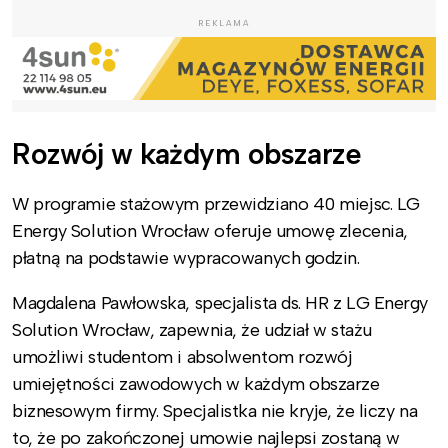
REKLAMA
Rozwój w każdym obszarze
W programie stażowym przewidziano 40 miejsc. LG
Energy Solution Wrocław oferuje umowę zlecenia,
płatną na podstawie wypracowanych godzin.
Magdalena Pawłowska, specjalista ds. HR z LG Energy
Solution Wrocław, zapewnia, że udział w stażu
umożliwi studentom i absolwentom rozwój
umiejętności zawodowych w każdym obszarze
biznesowym firmy. Specjalistka nie kryje, że liczy na
to, że po zakończonej umowie najlepsi zostaną w