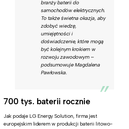
branży baterii do
samochodów elektrycznych.
To także świetna okazja, aby
zdobyć wiedzę,
umiejętności i
doświadczenie, które mogą
być kolejnym krokiem w
rozwoju zawodowym –
podsumowuje Magdalena
Pawłowska.
700 tys. baterii rocznie
Jak podaje LG Energy Solution, firma jest
europejskim liderem w produkcji baterii litowo-