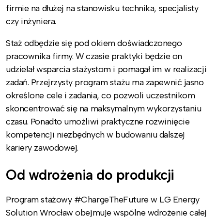
firmie na dłużej na stanowisku technika, specjalisty
czy inżyniera.
Staż odbędzie się pod okiem doświadczonego
pracownika firmy. W czasie praktyki będzie on
udzielał wsparcia stażystom i pomagał im w realizacji
zadań. Przejrzysty program stażu ma zapewnić jasno
określone cele i zadania, co pozwoli uczestnikom
skoncentrować się na maksymalnym wykorzystaniu
czasu. Ponadto umożliwi praktyczne rozwinięcie
kompetencji niezbędnych w budowaniu dalszej
kariery zawodowej.
Od wdrożenia do produkcji
Program stażowy #ChargeTheFuture w LG Energy
Solution Wrocław obejmuje wspólne wdrożenie całej