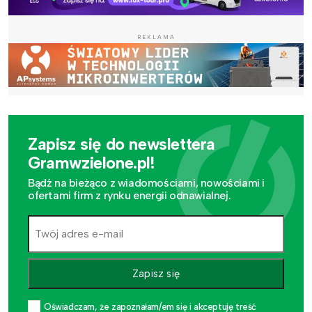
REKLAMA
Zapisz się do newslettera
Gramwzielone.pl!
Bądź na bieżąco z wiadomościami, nowościami i
ofertami firm z rynku energii odnawialnej.
Zapisz się
Oświadczam, że zapoznałam/em się i akceptuję treść