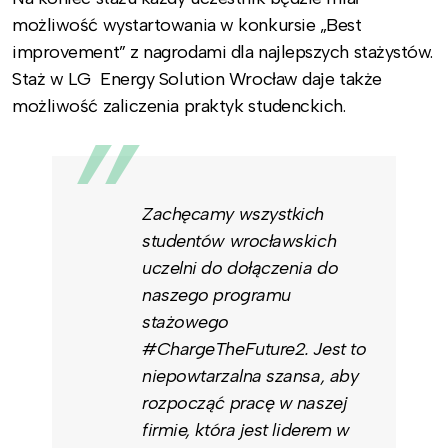
możliwość wystartowania w konkursie „Best
improvement” z nagrodami dla najlepszych stażystów.
Staż w LG Energy Solution Wrocław daje także
możliwość zaliczenia praktyk studenckich.
Zachęcamy wszystkich
studentów wrocławskich
uczelni do dołączenia do
naszego programu
stażowego
#ChargeTheFuture2. Jest to
niepowtarzalna szansa, aby
rozpocząć pracę w naszej
firmie, która jest liderem w