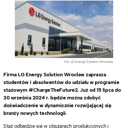
Fot. LG Energy Solution Wrocław
Firma LG Energy Solution Wrocław zaprasza
studentów i absolwentów do udziału w programie
stażowym #ChargeTheFuture2. Już od 15 lipca do
30 września 2024 r. będzie można zdobyć
doświadczenie w dynamicznie rozwijającej się
branży nowych technologii.
Staż odbędzie się w obszarach produkcyjnych i