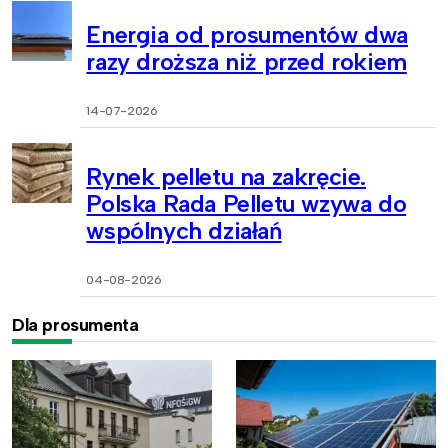
Energia od prosumentów dwa
razy droższa niż przed rokiem
14-07-2026
Rynek pelletu na zakręcie.
Polska Rada Pelletu wzywa do
wspólnych działań
04-08-2026
Dla prosumenta