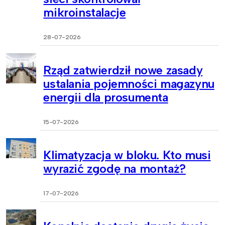
mikroinstalacje
28-07-2026
Rząd zatwierdził nowe zasady
ustalania pojemności magazynu
energii dla prosumenta
15-07-2026
Klimatyzacja w bloku. Kto musi
wyrazić zgodę na montaż?
17-07-2026