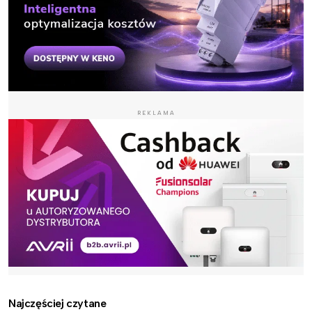
REKLAMA
Najczęściej czytane