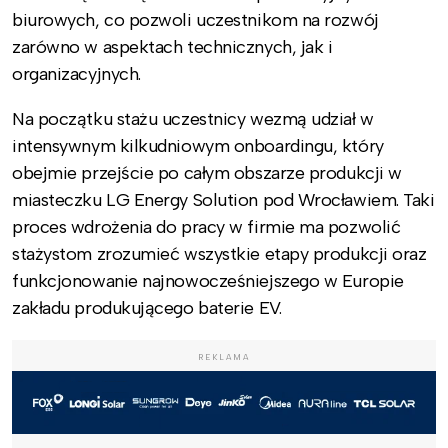
biurowych, co pozwoli uczestnikom na rozwój
zarówno w aspektach technicznych, jak i
organizacyjnych.
Na początku stażu uczestnicy wezmą udział w
intensywnym kilkudniowym onboardingu, który
obejmie przejście po całym obszarze produkcji w
miasteczku LG Energy Solution pod Wrocławiem. Taki
proces wdrożenia do pracy w firmie ma pozwolić
stażystom zrozumieć wszystkie etapy produkcji oraz
funkcjonowanie najnowocześniejszego w Europie
zakładu produkującego baterie EV.
REKLAMA