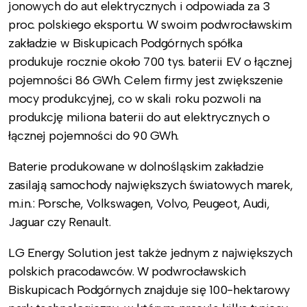
jonowych do aut elektrycznych i odpowiada za 3
proc. polskiego eksportu. W swoim podwrocławskim
zakładzie w Biskupicach Podgórnych spółka
produkuje rocznie około 700 tys. baterii EV o łącznej
pojemności 86 GWh. Celem firmy jest zwiększenie
mocy produkcyjnej, co w skali roku pozwoli na
produkcję miliona baterii do aut elektrycznych o
łącznej pojemności do 90 GWh.
Baterie produkowane w dolnośląskim zakładzie
zasilają samochody największych światowych marek,
m.in.: Porsche, Volkswagen, Volvo, Peugeot, Audi,
Jaguar czy Renault.
LG Energy Solution jest także jednym z największych
polskich pracodawców. W podwrocławskich
Biskupicach Podgórnych znajduje się 100-hektarowy