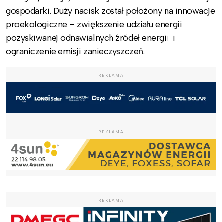
gospodarki. Duży nacisk został położony na innowacje
proekologiczne – zwiększenie udziału energii
pozyskiwanej odnawialnych źródeł energii i
ograniczenie emisji zanieczyszczeń.
REKLAMA
REKLAMA
REKLAMA