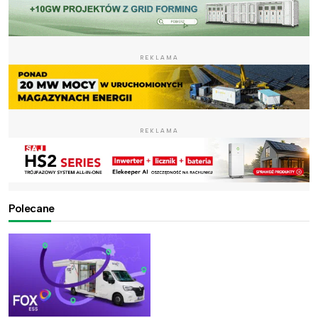
REKLAMA
REKLAMA
Polecane