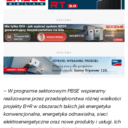
REKLAMA
REKLAMA
–
W programie sektorowym PBSE wspieramy
realizowane przez przedsiębiorstwa różnej wielkości
projekty B+R w obszarach takich jak energetyka
konwencjonalna, energetyka odnawialna, sieci
elektroenergetyczne oraz nowe produkty i usługi. Ich