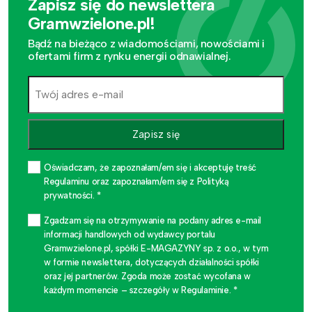
Zapisz się do newslettera
Gramwzielone.pl!
Bądź na bieżąco z wiadomościami, nowościami i
ofertami firm z rynku energii odnawialnej.
Zapisz się
Oświadczam, że zapoznałam/em się i akceptuję treść
Regulaminu oraz zapoznałam/em się z Polityką
prywatności. *
Zgadzam się na otrzymywanie na podany adres e-mail
informacji handlowych od wydawcy portalu
Gramwzielone.pl, spółki E-MAGAZYNY sp. z o.o., w tym
w formie newslettera, dotyczących działalności spółki
oraz jej partnerów. Zgoda może zostać wycofana w
każdym momencie – szczegóły w Regulaminie. *