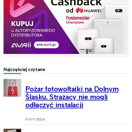
Najczęściej czytane
Pożar fotowoltaiki na Dolnym
Śląsku. Strażacy nie mogli
odłączyć instalacji
11-07-2026