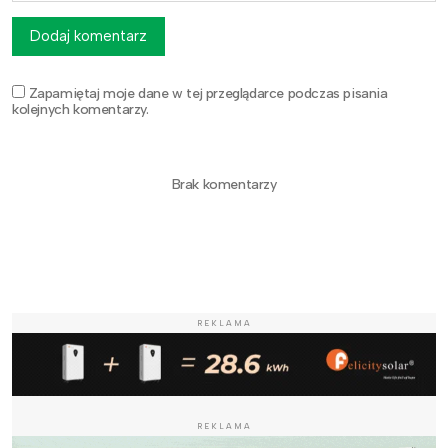
Dodaj komentarz
Zapamiętaj moje dane w tej przeglądarce podczas pisania
kolejnych komentarzy.
Brak komentarzy
REKLAMA
REKLAMA