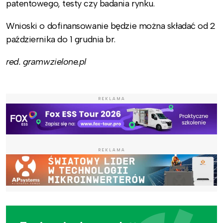
patentowego, testy czy badania rynku.
Wnioski o dofinansowanie będzie można składać od 2
października do 1 grudnia br.
red. gramwzielone.pl
REKLAMA
REKLAMA