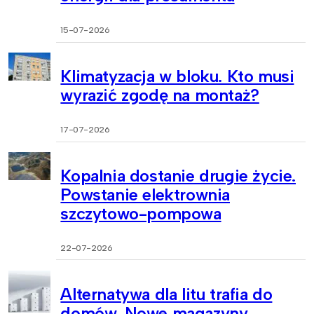
15-07-2026
Klimatyzacja w bloku. Kto musi
wyrazić zgodę na montaż?
17-07-2026
Kopalnia dostanie drugie życie.
Powstanie elektrownia
szczytowo-pompowa
22-07-2026
Alternatywa dla litu trafia do
domów. Nowe magazyny