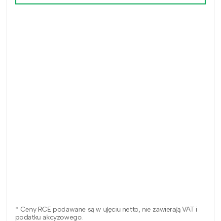
* Ceny RCE podawane są w ujęciu netto, nie zawierają VAT i
podatku akcyzowego.