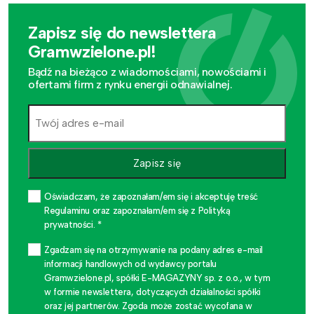
Zapisz się do newslettera
Gramwzielone.pl!
Bądź na bieżąco z wiadomościami, nowościami i
ofertami firm z rynku energii odnawialnej.
Zapisz się
Oświadczam, że zapoznałam/em się i akceptuję treść
Regulaminu oraz zapoznałam/em się z Polityką
prywatności. *
Zgadzam się na otrzymywanie na podany adres e-mail
informacji handlowych od wydawcy portalu
Gramwzielone.pl, spółki E-MAGAZYNY sp. z o.o., w tym
w formie newslettera, dotyczących działalności spółki
oraz jej partnerów. Zgoda może zostać wycofana w