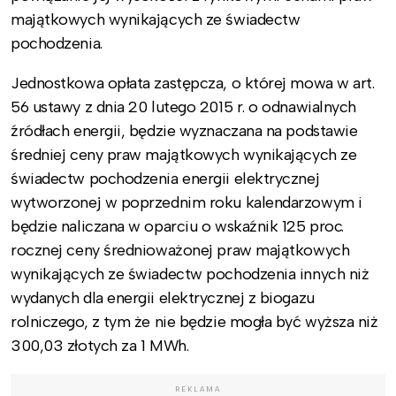
majątkowych wynikających ze świadectw
pochodzenia.
Jednostkowa opłata zastępcza, o której mowa w art.
56 ustawy z dnia 20 lutego 2015 r. o odnawialnych
źródłach energii, będzie wyznaczana na podstawie
średniej ceny praw majątkowych wynikających ze
świadectw pochodzenia energii elektrycznej
wytworzonej w poprzednim roku kalendarzowym i
będzie naliczana w oparciu o wskaźnik 125 proc.
rocznej ceny średnioważonej praw majątkowych
wynikających ze świadectw pochodzenia innych niż
wydanych dla energii elektrycznej z biogazu
rolniczego, z tym że nie będzie mogła być wyższa niż
300,03 złotych za 1 MWh.
REKLAMA