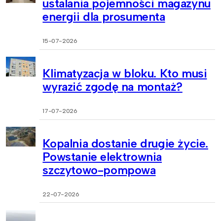
ustalania pojemności magazynu
energii dla prosumenta
15-07-2026
Klimatyzacja w bloku. Kto musi
wyrazić zgodę na montaż?
17-07-2026
Kopalnia dostanie drugie życie.
Powstanie elektrownia
szczytowo-pompowa
22-07-2026