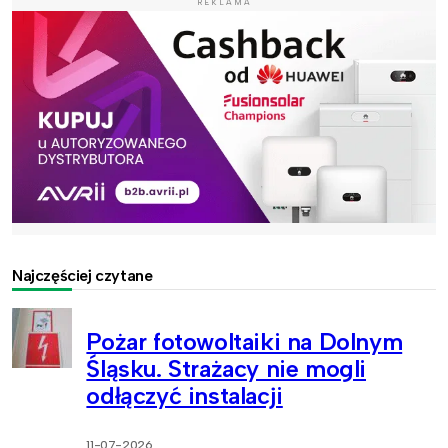
REKLAMA
Najczęściej czytane
Pożar fotowoltaiki na Dolnym
Śląsku. Strażacy nie mogli
odłączyć instalacji
11-07-2026