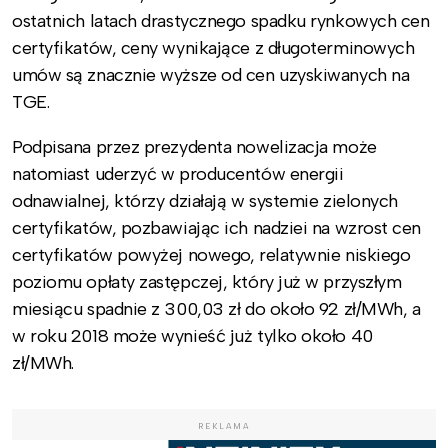
ostatnich latach drastycznego spadku rynkowych cen
certyfikatów, ceny wynikające z długoterminowych
umów są znacznie wyższe od cen uzyskiwanych na
TGE.
Podpisana przez prezydenta nowelizacja może
natomiast uderzyć w producentów energii
odnawialnej, którzy działają w systemie zielonych
certyfikatów, pozbawiając ich nadziei na wzrost cen
certyfikatów powyżej nowego, relatywnie niskiego
poziomu opłaty zastępczej, który już w przyszłym
miesiącu spadnie z 300,03 zł do około 92 zł/MWh, a
w roku 2018 może wynieść już tylko około 40
zł/MWh.
REKLAMA