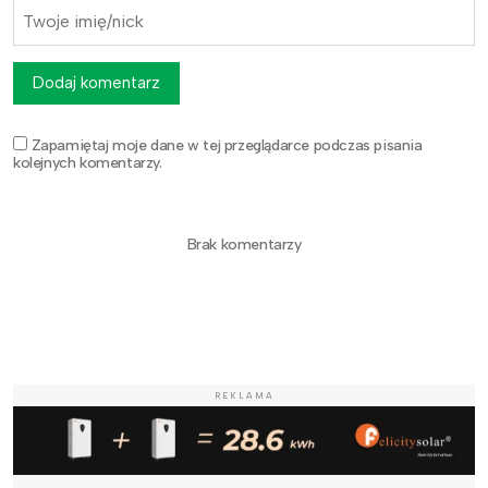
Dodaj komentarz
Zapamiętaj moje dane w tej przeglądarce podczas pisania
kolejnych komentarzy.
Brak komentarzy
REKLAMA