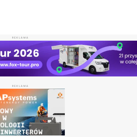
REKLAMA
REKLAMA