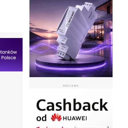
REKLAMA