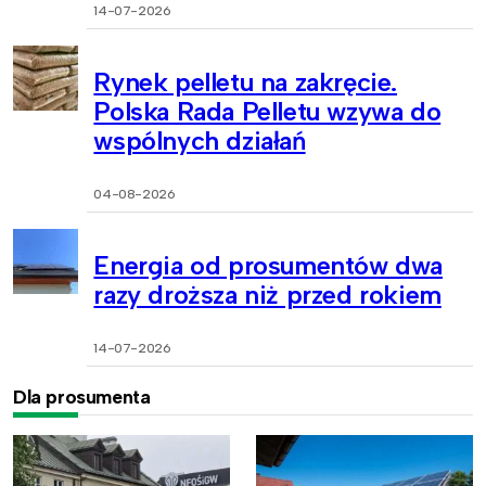
14-07-2026
Rynek pelletu na zakręcie.
Polska Rada Pelletu wzywa do
wspólnych działań
04-08-2026
Energia od prosumentów dwa
razy droższa niż przed rokiem
14-07-2026
Dla prosumenta