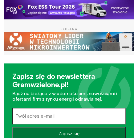
REKLAMA
Zapisz się do newslettera
Gramwzielone.pl!
Bądź na bieżąco z wiadomościami, nowościami i
ofertami firm z rynku energii odnawialnej.
Zapisz się