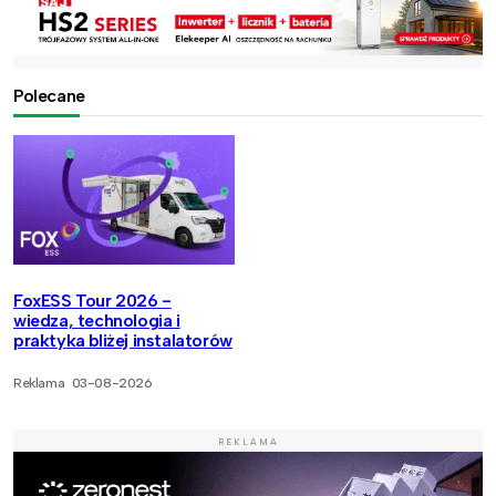
Polecane
FoxESS Tour 2026 -
wiedza, technologia i
praktyka bliżej instalatorów
Reklama
03-08-2026
REKLAMA