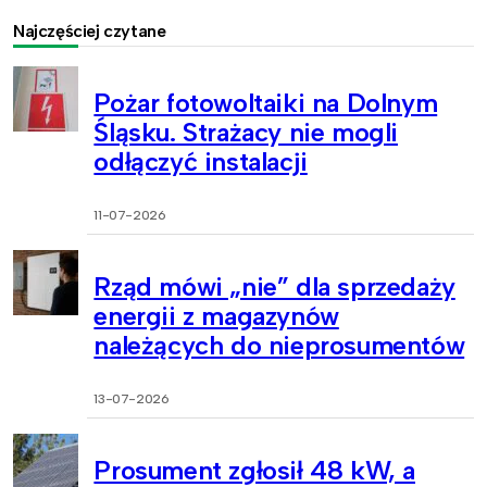
Najczęściej czytane
Pożar fotowoltaiki na Dolnym
Śląsku. Strażacy nie mogli
odłączyć instalacji
11-07-2026
Rząd mówi „nie” dla sprzedaży
energii z magazynów
należących do nieprosumentów
13-07-2026
Prosument zgłosił 48 kW, a