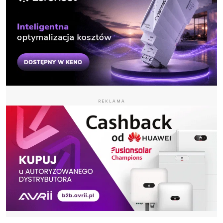
REKLAMA