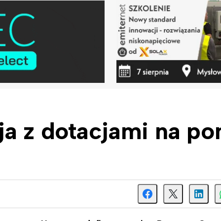
ja z dotacjami na po