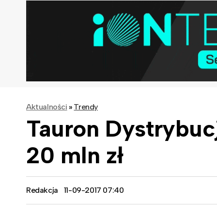
Aktualności
»
Trendy
Tauron Dystrybuc
20 mln zł
Redakcja
11-09-2017 07:40