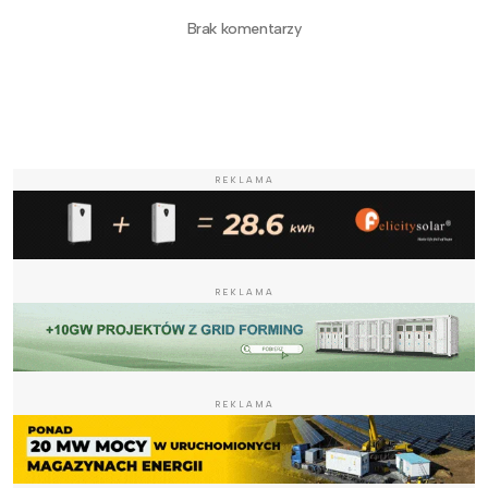
Brak komentarzy
REKLAMA
REKLAMA
REKLAMA