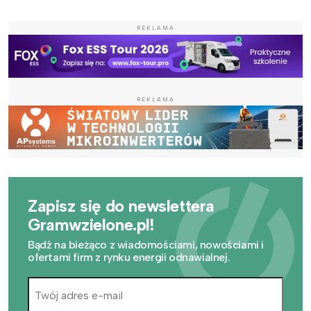
REKLAMA
REKLAMA
Zapisz się do newslettera
Gramwzielone.pl!
Bądź na bieżąco z wiadomościami, nowościami i
ofertami firm z rynku energii odnawialnej.