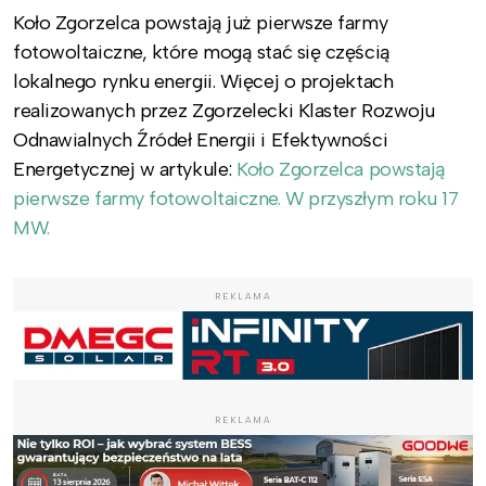
Koło Zgorzelca powstają już pierwsze farmy
fotowoltaiczne, które mogą stać się częścią
lokalnego rynku energii. Więcej o projektach
realizowanych przez Zgorzelecki Klaster Rozwoju
Odnawialnych Źródeł Energii i Efektywności
Energetycznej w artykule:
Koło Zgorzelca powstają
pierwsze farmy fotowoltaiczne. W przyszłym roku 17
MW.
REKLAMA
REKLAMA