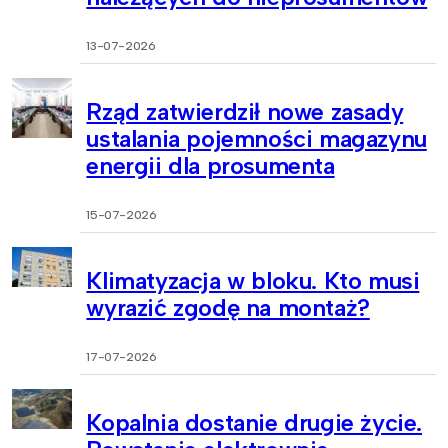
13-07-2026
Rząd zatwierdził nowe zasady
ustalania pojemności magazynu
energii dla prosumenta
15-07-2026
Klimatyzacja w bloku. Kto musi
wyrazić zgodę na montaż?
17-07-2026
Kopalnia dostanie drugie życie.