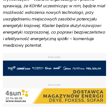
sprawiają, że KGHM uczestnicząc w nim, będzie miał
możliwość wdrożenia nowych technologii, przy
uwzględnieniu miejscowych zasobów potencjału
energetyki krajowej. Klaster będzie służył rozwojowi
energetyki rozproszonej, co poprawi bezpieczeństwo
i efektywność energetyczną spółki
– komentuje
miedziowy potentat.
REKLAMA
REKLAMA