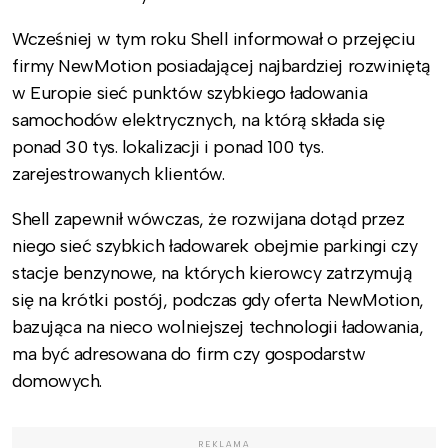
Wcześniej w tym roku Shell informował o przejęciu
firmy NewMotion posiadającej najbardziej rozwiniętą
w Europie sieć punktów szybkiego ładowania
samochodów elektrycznych, na którą składa się
ponad 30 tys. lokalizacji i ponad 100 tys.
zarejestrowanych klientów.
Shell zapewnił wówczas, że rozwijana dotąd przez
niego sieć szybkich ładowarek obejmie parkingi czy
stacje benzynowe, na których kierowcy zatrzymują
się na krótki postój, podczas gdy oferta NewMotion,
bazująca na nieco wolniejszej technologii ładowania,
ma być adresowana do firm czy gospodarstw
domowych.
REKLAMA