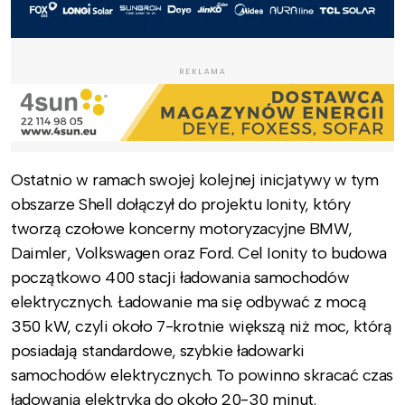
REKLAMA
Ostatnio w ramach swojej kolejnej inicjatywy w tym
obszarze Shell dołączył do projektu Ionity, który
tworzą czołowe koncerny motoryzacyjne BMW,
Daimler, Volkswagen oraz Ford. Cel Ionity to budowa
początkowo 400 stacji ładowania samochodów
elektrycznych. Ładowanie ma się odbywać z mocą
350 kW, czyli około 7-krotnie większą niż moc, którą
posiadają standardowe, szybkie ładowarki
samochodów elektrycznych. To powinno skracać czas
ładowania elektryka do około 20-30 minut.