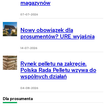
magazynów
07-07-2026
Nowy obowiązek dla
prosumentów? URE wyjaśnia
14-07-2026
Rynek pelletu na zakręcie.
Polska Rada Pelletu wzywa do
wspólnych działań
04-08-2026
Dla prosumenta