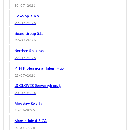
30-07-2026
Doko Sp. z o.o.
29-07-2026
Bexie Group S.L.
27-07-2026
Northon Sp. z o.o.
27-07-2026
PTH Professional Talent Hub
23-07-2026
JS GLOVES Szewczyk sp. j.
20-07-2026
Mirosław Kwarta
15-07-2026
Marcin Ilnicki SICA
14-07-2026