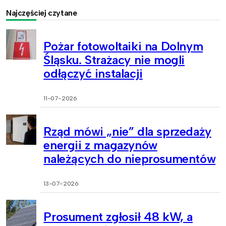
Najczęściej czytane
Pożar fotowoltaiki na Dolnym
Śląsku. Strażacy nie mogli
odłączyć instalacji
11-07-2026
Rząd mówi „nie” dla sprzedaży
energii z magazynów
należących do nieprosumentów
13-07-2026
Prosument zgłosił 48 kW, a