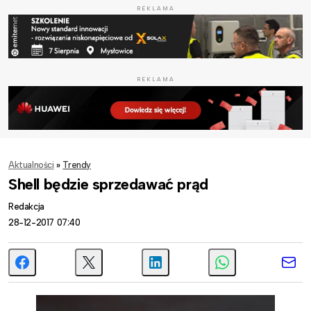
REKLAMA
REKLAMA
Aktualności
»
Trendy
Shell będzie sprzedawać prąd
Redakcja
28-12-2017 07:40