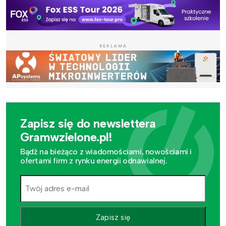
REKLAMA
Zapisz się do newslettera
Gramwzielone.pl!
Bądź na bieżąco z wiadomościami, nowościami i
ofertami firm z rynku energii odnawialnej.
Zapisz się