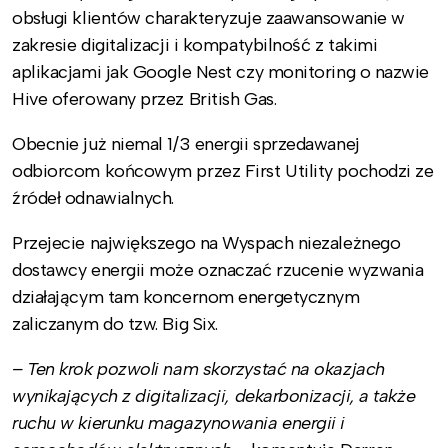
obsługi klientów charakteryzuje zaawansowanie w
zakresie digitalizacji i kompatybilność z takimi
aplikacjami jak Google Nest czy monitoring o nazwie
Hive oferowany przez British Gas.
Obecnie już niemal 1/3 energii sprzedawanej
odbiorcom końcowym przez First Utility pochodzi ze
źródeł odnawialnych.
Przejecie największego na Wyspach niezależnego
dostawcy energii może oznaczać rzucenie wyzwania
działającym tam koncernom energetycznym
zaliczanym do tzw. Big Six.
– Ten krok pozwoli nam skorzystać na okazjach
wynikających z digitalizacji, dekarbonizacji, a także
ruchu w kierunku magazynowania energii i