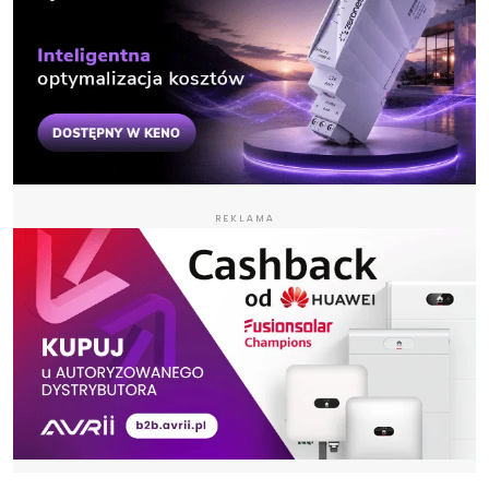
REKLAMA