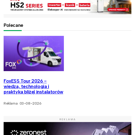
Polecane
FoxESS Tour 2026 -
wiedza, technologia i
praktyka bliżej instalatorów
Reklama
03-08-2026
REKLAMA