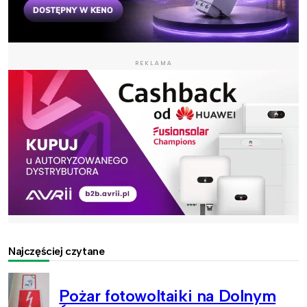
REKLAMA
Najczęściej czytane
Pożar fotowoltaiki na Dolnym