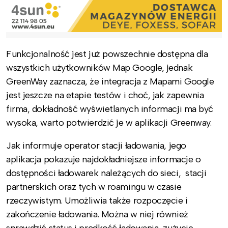
Funkcjonalność jest już powszechnie dostępna dla
wszystkich użytkowników Map Google, jednak
GreenWay zaznacza, że integracja z Mapami Google
jest jeszcze na etapie testów i choć, jak zapewnia
firma, dokładność wyświetlanych informacji ma być
wysoka, warto potwierdzić je w aplikacji Greenway.
Jak informuje operator stacji ładowania, jego
aplikacja pokazuje najdokładniejsze informacje o
dostępności ładowarek należących do sieci, stacji
partnerskich oraz tych w roamingu w czasie
rzeczywistym. Umożliwia także rozpoczęcie i
zakończenie ładowania. Można w niej również