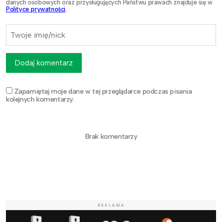
danych osobowych oraz przysługujących Państwu prawach znajduje się w
Polityce prywatności
.
Dodaj komentarz
Zapamiętaj moje dane w tej przeglądarce podczas pisania
kolejnych komentarzy.
Brak komentarzy
REKLAMA