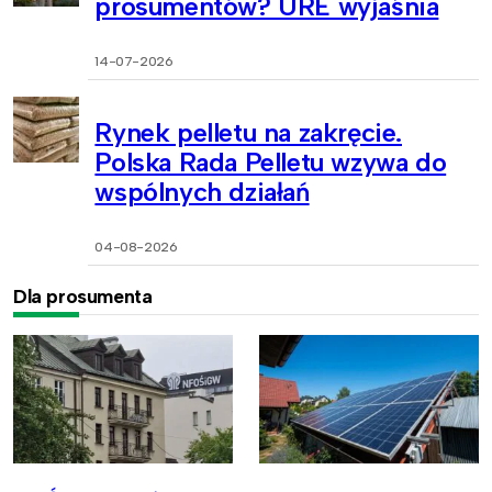
prosumentów? URE wyjaśnia
14-07-2026
Rynek pelletu na zakręcie.
Polska Rada Pelletu wzywa do
wspólnych działań
04-08-2026
Dla prosumenta