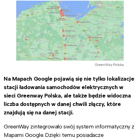
GreenWay Polska
Na Mapach Google pojawią się nie tylko lokalizacje
stacji ładowania samochodów elektrycznych w
sieci Greenway Polska, ale także będzie widoczna
liczba dostępnych w danej chwili złączy, które
znajdują się na danej stacji.
GreenWay zintegrowało swój system informatyczny z
Mapami Google. Dzięki temu posiadacze