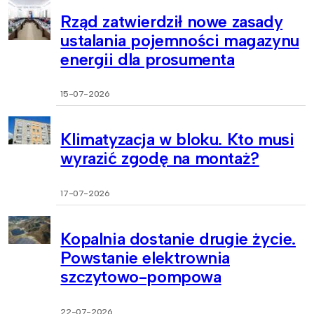
Rząd zatwierdził nowe zasady
ustalania pojemności magazynu
energii dla prosumenta
15-07-2026
Klimatyzacja w bloku. Kto musi
wyrazić zgodę na montaż?
17-07-2026
Kopalnia dostanie drugie życie.
Powstanie elektrownia
szczytowo-pompowa
22-07-2026