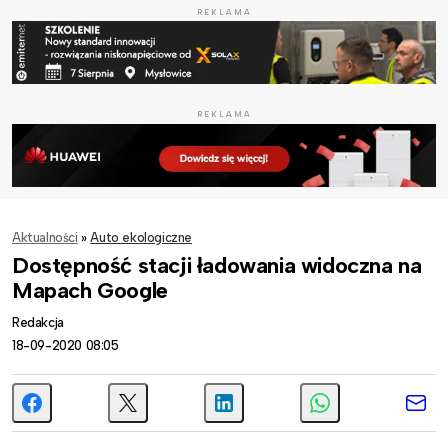
REKLAMA
REKLAMA
Aktualności
»
Auto ekologiczne
Dostępność stacji ładowania widoczna na
Mapach Google
Redakcja
18-09-2020 08:05