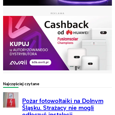
REKLAMA
Najczęściej czytane
Pożar fotowoltaiki na Dolnym
Śląsku. Strażacy nie mogli
odłączyć instalacji