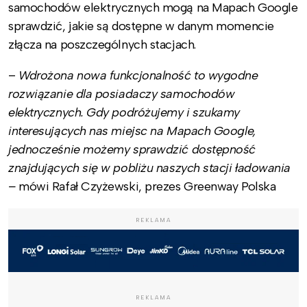
samochodów elektrycznych mogą na Mapach Google
sprawdzić, jakie są dostępne w danym momencie
złącza na poszczególnych stacjach.
–
Wdrożona nowa funkcjonalność to wygodne
rozwiązanie dla posiadaczy samochodów
elektrycznych. Gdy podróżujemy i szukamy
interesujących nas miejsc na Mapach Google,
jednocześnie możemy sprawdzić dostępność
znajdujących się w pobliżu naszych stacji ładowania
–
mówi Rafał Czyżewski, prezes Greenway Polska
REKLAMA
REKLAMA