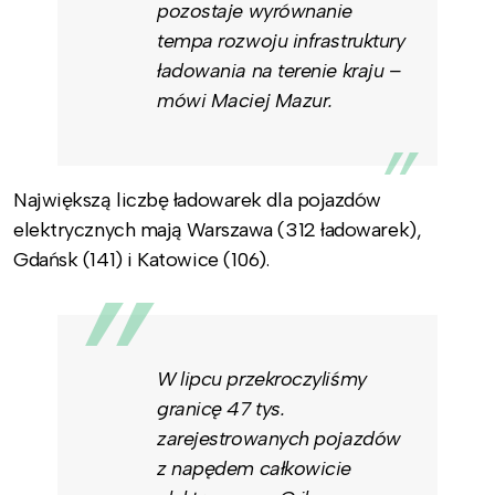
pozostaje wyrównanie
tempa rozwoju infrastruktury
ładowania na terenie kraju –
mówi Maciej Mazur.
Największą liczbę ładowarek dla pojazdów
elektrycznych mają Warszawa (312 ładowarek),
Gdańsk (141) i Katowice (106).
W lipcu przekroczyliśmy
granicę 47 tys.
zarejestrowanych pojazdów
z napędem całkowicie