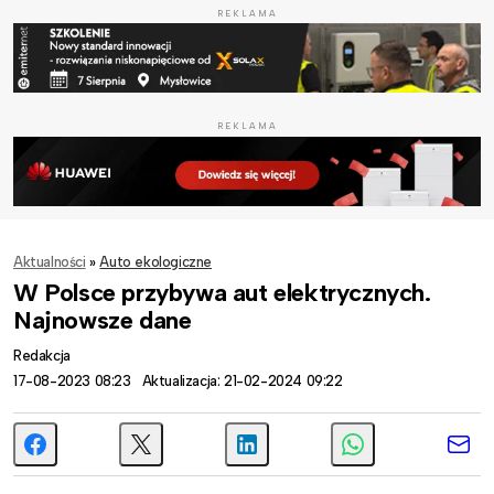
REKLAMA
REKLAMA
Aktualności
»
Auto ekologiczne
W Polsce przybywa aut elektrycznych.
Najnowsze dane
Redakcja
17-08-2023 08:23
Aktualizacja: 21-02-2024 09:22