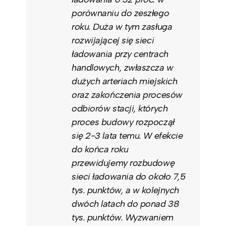
porównaniu do zeszłego
roku. Duża w tym zasługa
rozwijającej się sieci
ładowania przy centrach
handlowych, zwłaszcza w
dużych arteriach miejskich
oraz zakończenia procesów
odbiorów stacji, których
proces budowy rozpoczął
się 2-3 lata temu. W efekcie
do końca roku
przewidujemy rozbudowę
sieci ładowania do około 7,5
tys. punktów, a w kolejnych
dwóch latach do ponad 38
tys. punktów. Wyzwaniem