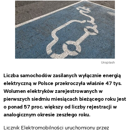
Unsplash
Liczba samochodów zasilanych wyłącznie energią
elektryczną w Polsce przekroczyła właśnie 47 tys.
Wolumen elektryków zarejestrowanych w
pierwszych siedmiu miesiącach bieżącego roku jest
o ponad 57 proc. większy od liczby rejestracji w
analogicznym okresie zeszłego roku.
Licznik Elektromobilności uruchomiony przez