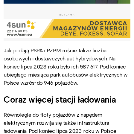
REKLAMA
Jak podają PSPA i PZPM rośnie także liczba
osobowych i dostawczych aut hybrydowych. Na
koniec lipca 2023 roku było ich 587 617. Pod koniec
ubiegłego miesiąca park autobusów elektrycznych w
Polsce wzrósł do 946 pojazdów.
Coraz więcej stacji ładowania
Równolegle do floty pojazdów z napędem
elektrycznym rozwija się także infrastruktura
ładowania. Pod koniec lipca 2023 roku w Polsce