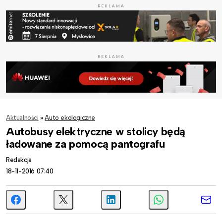
REKLAMA
REKLAMA
Aktualności
»
Auto ekologiczne
Autobusy elektryczne w stolicy będą
ładowane za pomocą pantografu
Redakcja
18-11-2016 07:40