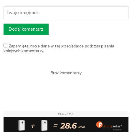
Dodaj komentarz
Zapamiętaj moje dane w tej przeglądarce podczas pisania
kolejnych komentarzy.
Brak komentarzy
REKLAMA