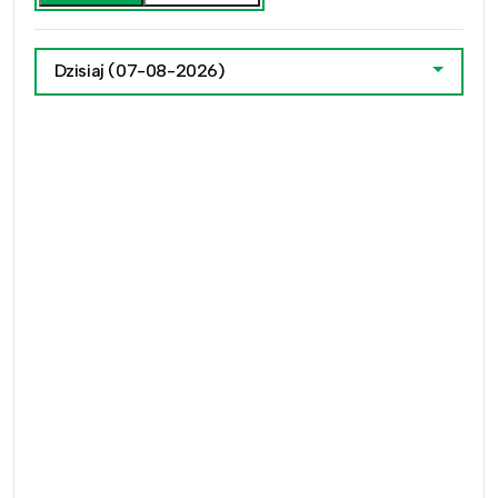
Dzisiaj
(07-08-2026)