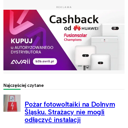
REKLAMA
Najczęściej czytane
Pożar fotowoltaiki na Dolnym
Śląsku. Strażacy nie mogli
odłączyć instalacji