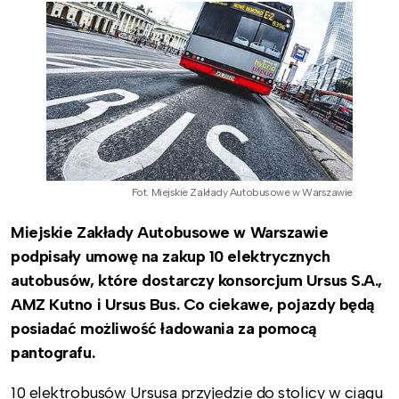
Fot. Miejskie Zakłady Autobusowe w Warszawie
Miejskie Zakłady Autobusowe w Warszawie
podpisały umowę na zakup 10 elektrycznych
autobusów, które dostarczy konsorcjum Ursus S.A.,
AMZ Kutno i Ursus Bus. Co ciekawe, pojazdy będą
posiadać możliwość ładowania za pomocą
pantografu.
10 elektrobusów Ursusa przyjedzie do stolicy w ciągu