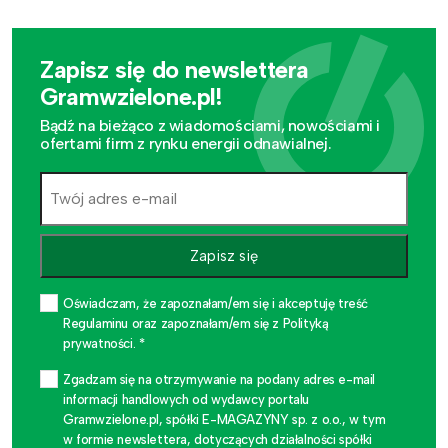
Zapisz się do newslettera
Gramwzielone.pl!
Bądź na bieżąco z wiadomościami, nowościami i
ofertami firm z rynku energii odnawialnej.
Zapisz się
Oświadczam, że zapoznałam/em się i akceptuję treść
Regulaminu oraz zapoznałam/em się z Polityką
prywatności. *
Zgadzam się na otrzymywanie na podany adres e-mail
informacji handlowych od wydawcy portalu
Gramwzielone.pl, spółki E-MAGAZYNY sp. z o.o., w tym
w formie newslettera, dotyczących działalności spółki