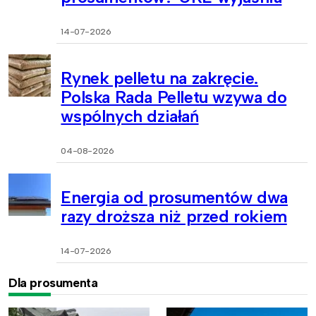
14-07-2026
Rynek pelletu na zakręcie.
Polska Rada Pelletu wzywa do
wspólnych działań
04-08-2026
Energia od prosumentów dwa
razy droższa niż przed rokiem
14-07-2026
Dla prosumenta