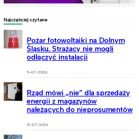
Najczęściej czytane
Pożar fotowoltaiki na Dolnym
Śląsku. Strażacy nie mogli
odłączyć instalacji
11-07-2026
Rząd mówi „nie” dla sprzedaży
energii z magazynów
należących do nieprosumentów
13-07-2026