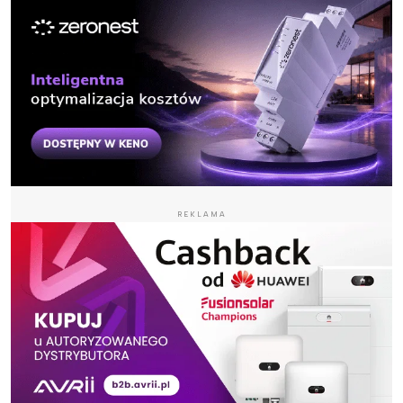
REKLAMA