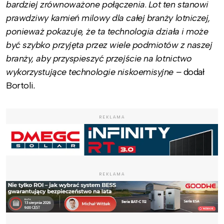
bardziej zrównoważone połączenia
.
Lot ten stanowi
prawdziwy kamień milowy dla całej branży lotniczej,
ponieważ pokazuje, że ta technologia działa i może
być szybko przyjęta przez wiele podmiotów z naszej
branży, aby przyspieszyć przejście na lotnictwo
wykorzystujące technologie niskoemisyjne –
dodał
Bortoli
.
REKLAMA
REKLAMA