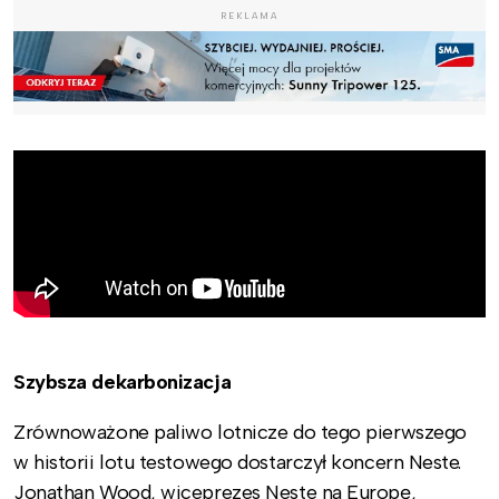
REKLAMA
Szybsza dekarbonizacja
Zrównoważone paliwo lotnicze do tego pierwszego
w historii lotu testowego dostarczył koncern Neste.
Jonathan Wood, wiceprezes Neste na Europę,