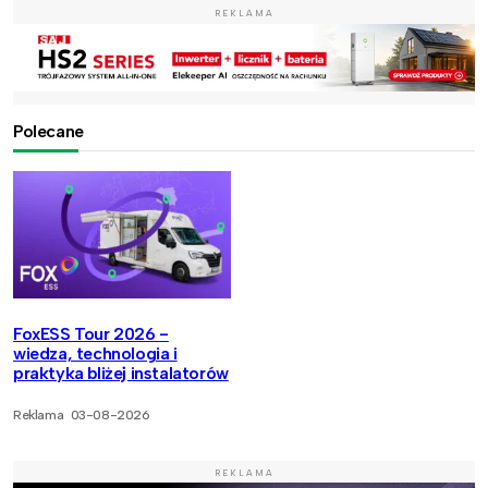
REKLAMA
Polecane
FoxESS Tour 2026 -
wiedza, technologia i
praktyka bliżej instalatorów
Reklama
03-08-2026
REKLAMA