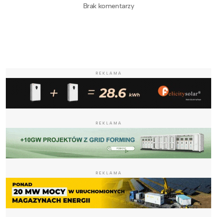
Brak komentarzy
REKLAMA
REKLAMA
REKLAMA