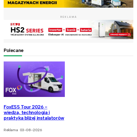
REKLAMA
Polecane
FoxESS Tour 2026 -
wiedza, technologia i
praktyka bliżej instalatorów
Reklama
03-08-2026