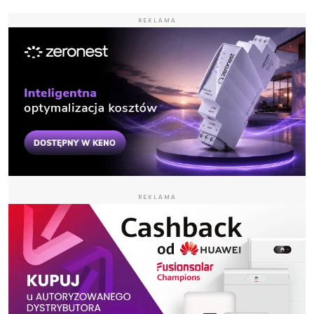
REKLAMA
REKLAMA