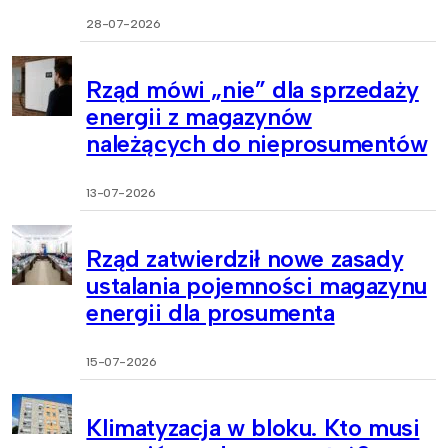
28-07-2026
Rząd mówi „nie” dla sprzedaży
energii z magazynów
należących do nieprosumentów
13-07-2026
Rząd zatwierdził nowe zasady
ustalania pojemności magazynu
energii dla prosumenta
15-07-2026
Klimatyzacja w bloku. Kto musi