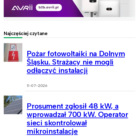
Najczęściej czytane
Pożar fotowoltaiki na Dolnym
Śląsku. Strażacy nie mogli
odłączyć instalacji
11-07-2026
Prosument zgłosił 48 kW, a
wprowadzał 700 kW. Operator
sieci skontrolował
mikroinstalacje