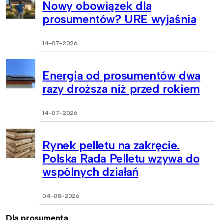
Nowy obowiązek dla
prosumentów? URE wyjaśnia
14-07-2026
Energia od prosumentów dwa
razy droższa niż przed rokiem
14-07-2026
Rynek pelletu na zakręcie.
Polska Rada Pelletu wzywa do
wspólnych działań
04-08-2026
Dla prosumenta