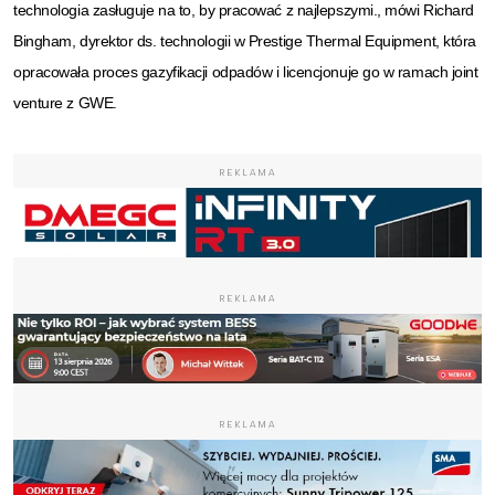
technologia zasługuje na to, by pracować z najlepszymi., mówi Richard
Bingham, dyrektor ds. technologii w Prestige Thermal Equipment, która
opracowała proces gazyfikacji odpadów i licencjonuje go w ramach joint
venture z GWE.
REKLAMA
REKLAMA
REKLAMA