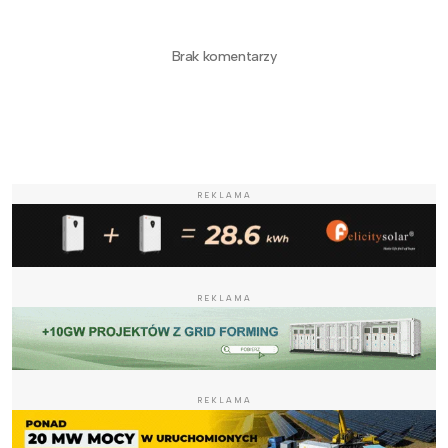
Brak komentarzy
REKLAMA
REKLAMA
REKLAMA