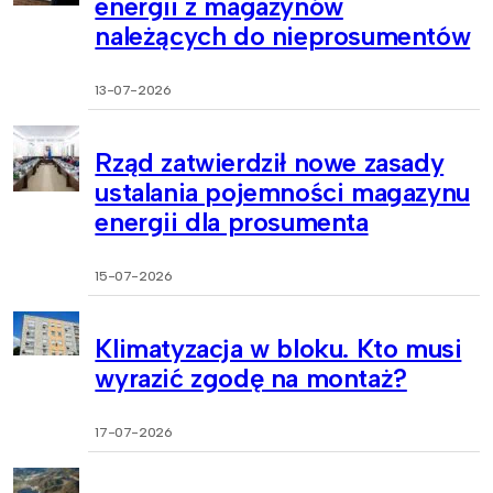
energii z magazynów
należących do nieprosumentów
13-07-2026
Rząd zatwierdził nowe zasady
ustalania pojemności magazynu
energii dla prosumenta
15-07-2026
Klimatyzacja w bloku. Kto musi
wyrazić zgodę na montaż?
17-07-2026