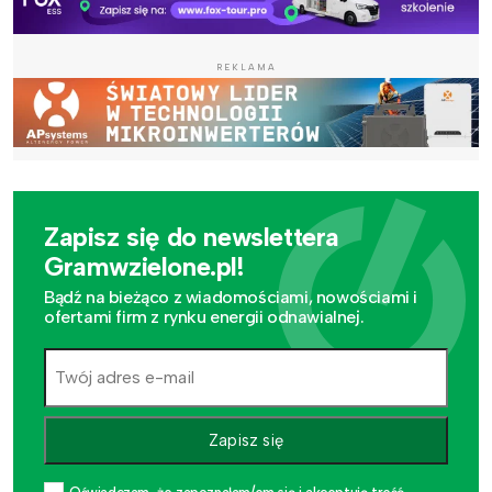
REKLAMA
Zapisz się do newslettera
Gramwzielone.pl!
Bądź na bieżąco z wiadomościami, nowościami i
ofertami firm z rynku energii odnawialnej.
Zapisz się