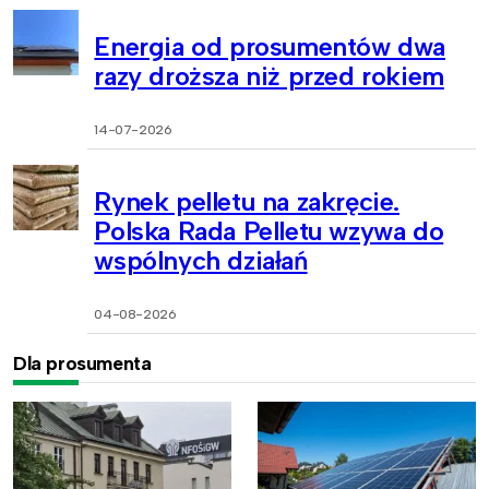
Energia od prosumentów dwa
razy droższa niż przed rokiem
14-07-2026
Rynek pelletu na zakręcie.
Polska Rada Pelletu wzywa do
wspólnych działań
04-08-2026
Dla prosumenta