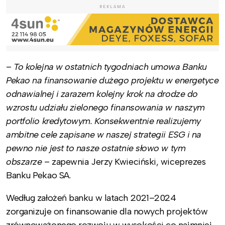
REKLAMA
–
To kolejna w ostatnich tygodniach umowa Banku
Pekao na finansowanie dużego projektu w energetyce
odnawialnej i zarazem kolejny krok na drodze do
wzrostu udziału zielonego finansowania w naszym
portfolio kredytowym. Konsekwentnie realizujemy
ambitne cele zapisane w naszej strategii ESG i na
pewno nie jest to nasze ostatnie słowo w tym
obszarze
– zapewnia Jerzy Kwieciński, wiceprezes
Banku Pekao SA.
Według założeń banku w latach 2021–2024
zorganizuje on finansowanie dla nowych projektów