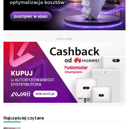
REKLAMA
Najczęściej czytane