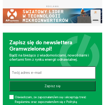
REKLAMA
Zapisz się do newslettera
Gramwzielone.pl!
Bądź na bieżąco z wiadomościami, nowościami i
ofertami firm z rynku energii odnawialnej.
Zapisz się
Oświadczam, że zapoznałam/em się i akceptuję treść
Regulaminu oraz zapoznałam/em się z Polityką