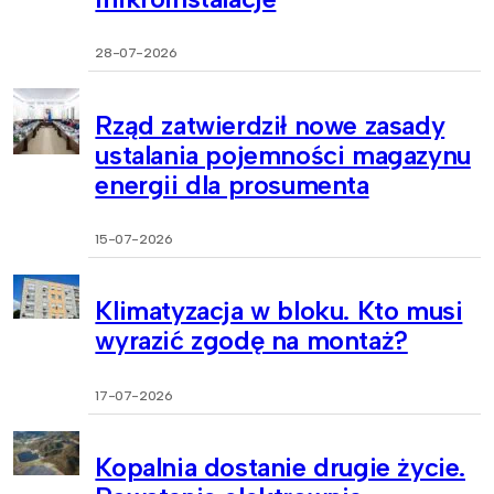
28-07-2026
Rząd zatwierdził nowe zasady
ustalania pojemności magazynu
energii dla prosumenta
15-07-2026
Klimatyzacja w bloku. Kto musi
wyrazić zgodę na montaż?
17-07-2026
Kopalnia dostanie drugie życie.