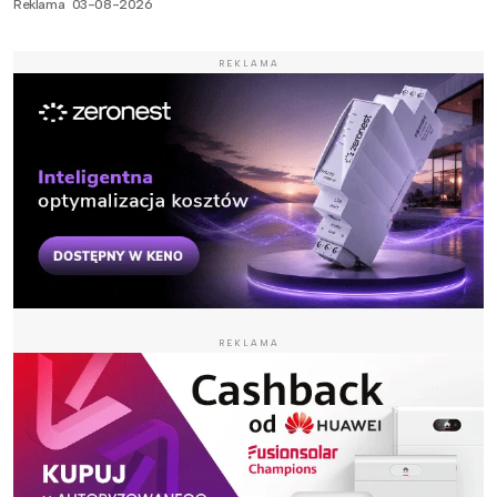
Reklama
03-08-2026
REKLAMA
REKLAMA