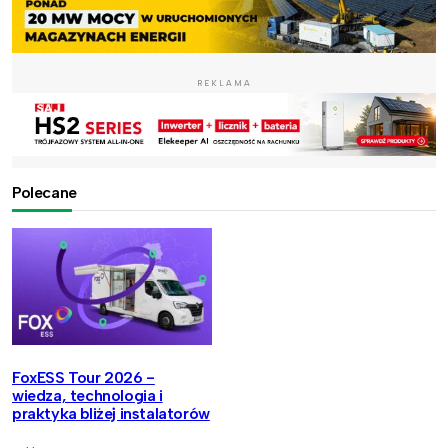
REKLAMA
Polecane
FoxESS Tour 2026 -
wiedza, technologia i
praktyka bliżej instalatorów