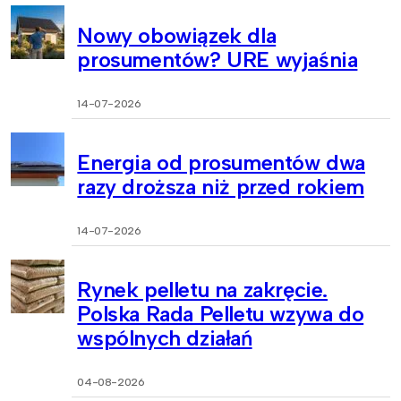
Nowy obowiązek dla
prosumentów? URE wyjaśnia
14-07-2026
Energia od prosumentów dwa
razy droższa niż przed rokiem
14-07-2026
Rynek pelletu na zakręcie.
Polska Rada Pelletu wzywa do
wspólnych działań
04-08-2026