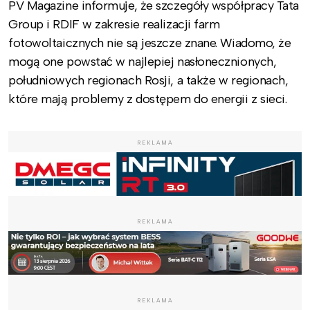
PV Magazine informuje, że szczegóły współpracy Tata
Group i RDIF w zakresie realizacji farm
fotowoltaicznych nie są jeszcze znane. Wiadomo, że
mogą one powstać w najlepiej nasłonecznionych,
południowych regionach Rosji, a także w regionach,
które mają problemy z dostępem do energii z sieci.
REKLAMA
REKLAMA
REKLAMA