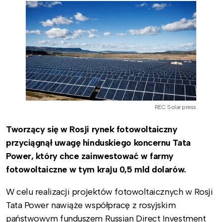
REC Solar press
Tworzący się w Rosji rynek fotowoltaiczny
przyciągnął uwagę hinduskiego koncernu Tata
Power, który chce zainwestować w farmy
fotowoltaiczne w tym kraju 0,5 mld dolarów.
W celu realizacji projektów fotowoltaicznych w Rosji
Tata Power nawiąże współpracę z rosyjskim
państwowym funduszem Russian Direct Investment