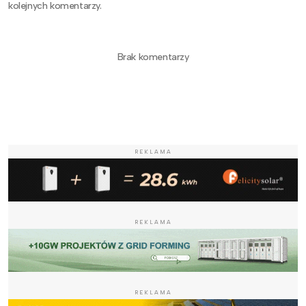
kolejnych komentarzy.
Brak komentarzy
REKLAMA
REKLAMA
REKLAMA