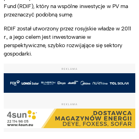
Fund (RDIF), który na wspólne inwestycje w PV ma
przeznaczyć podobną sumę.
RDIF został utworzony przez rosyjskie władze w 2011
r., a jego celem jest inwestowanie w
perspektywiczne, szybko rozwijające się sektory
gospodarki.
REKLAMA
REKLAMA