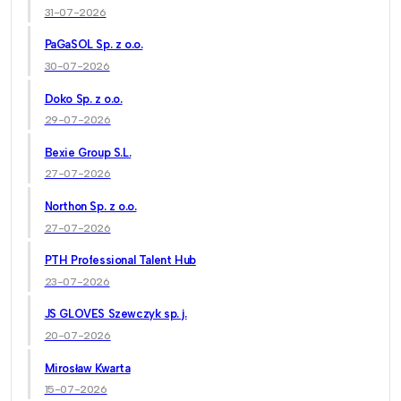
31-07-2026
PaGaSOL Sp. z o.o.
30-07-2026
Doko Sp. z o.o.
29-07-2026
Bexie Group S.L.
27-07-2026
Northon Sp. z o.o.
27-07-2026
PTH Professional Talent Hub
23-07-2026
JS GLOVES Szewczyk sp. j.
20-07-2026
Mirosław Kwarta
15-07-2026