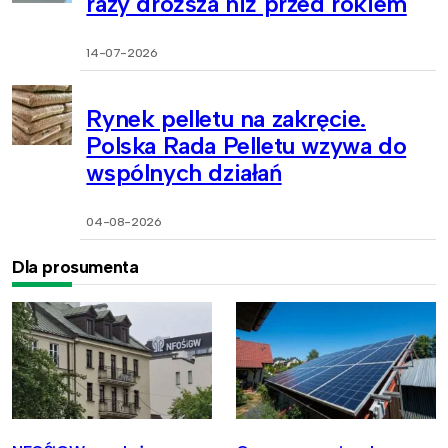
razy droższa niż przed rokiem
14-07-2026
Rynek pelletu na zakręcie.
Polska Rada Pelletu wzywa do
wspólnych działań
04-08-2026
Dla prosumenta