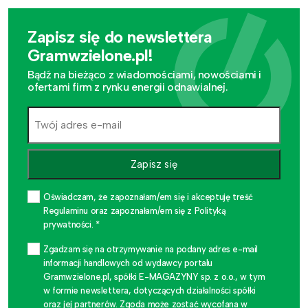
Zapisz się do newslettera
Gramwzielone.pl!
Bądź na bieżąco z wiadomościami, nowościami i
ofertami firm z rynku energii odnawialnej.
Zapisz się
Oświadczam, że zapoznałam/em się i akceptuję treść
Regulaminu oraz zapoznałam/em się z Polityką
prywatności. *
Zgadzam się na otrzymywanie na podany adres e-mail
informacji handlowych od wydawcy portalu
Gramwzielone.pl, spółki E-MAGAZYNY sp. z o.o., w tym
w formie newslettera, dotyczących działalności spółki
oraz jej partnerów. Zgoda może zostać wycofana w