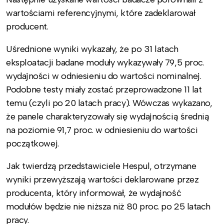
wartościami referencyjnymi, które zadeklarował
producent.
Uśrednione wyniki wykazały, że po 31 latach
eksploatacji badane moduły wykazywały 79,5 proc.
wydajności w odniesieniu do wartości nominalnej.
Podobne testy miały zostać przeprowadzone 11 lat
temu (czyli po 20 latach pracy). Wówczas wykazano,
że panele charakteryzowały się wydajnością średnią
na poziomie 91,7 proc. w odniesieniu do wartości
początkowej.
Jak twierdzą przedstawiciele Hespul, otrzymane
wyniki przewyższają wartości deklarowane przez
producenta, który informował, że wydajność
modułów będzie nie niższa niż 80 proc. po 25 latach
pracy.