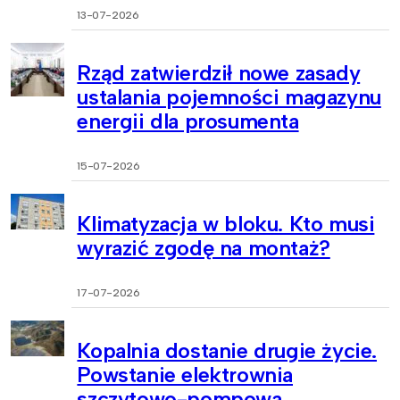
13-07-2026
Rząd zatwierdził nowe zasady
ustalania pojemności magazynu
energii dla prosumenta
15-07-2026
Klimatyzacja w bloku. Kto musi
wyrazić zgodę na montaż?
17-07-2026
Kopalnia dostanie drugie życie.
Powstanie elektrownia
szczytowo-pompowa