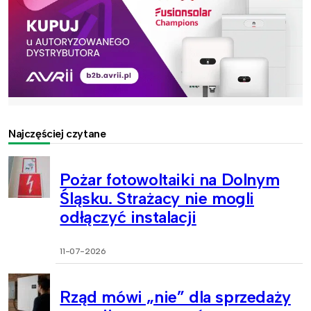
Najczęściej czytane
Pożar fotowoltaiki na Dolnym
Śląsku. Strażacy nie mogli
odłączyć instalacji
11-07-2026
Rząd mówi „nie” dla sprzedaży