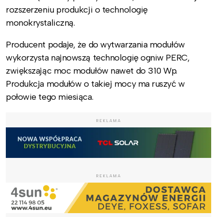
rozszerzeniu produkcji o technologię
monokrystaliczną.
Producent podaje, że do wytwarzania modułów
wykorzysta najnowszą technologię ogniw PERC,
zwiększając moc modułów nawet do 310 Wp.
Produkcja modułów o takiej mocy ma ruszyć w
połowie tego miesiąca.
REKLAMA
REKLAMA