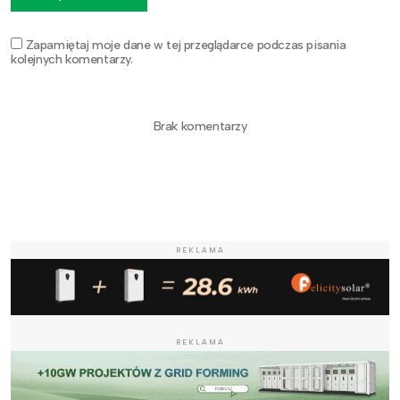
Zapamiętaj moje dane w tej przeglądarce podczas pisania
kolejnych komentarzy.
Brak komentarzy
REKLAMA
REKLAMA