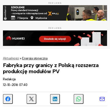
REKLAMA
REKLAMA
Aktualności
»
Energia słoneczna
Fabryka przy granicy z Polską rozszerza
produkcję modułów PV
Redakcja
12-10-2016 07:40