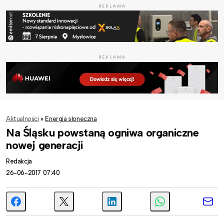
REKLAMA
REKLAMA
Aktualności
»
Energia słoneczna
Na Śląsku powstaną ogniwa organiczne
nowej generacji
Redakcja
26-06-2017 07:40