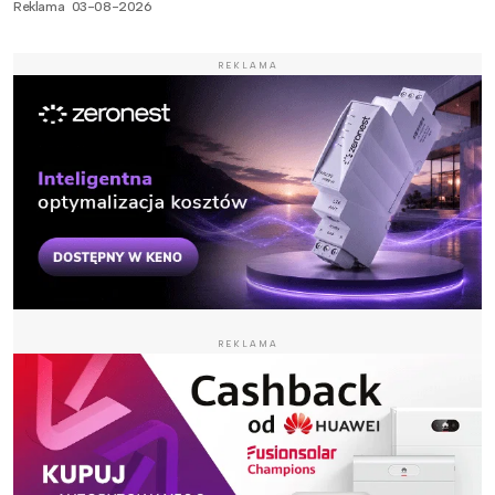
Reklama
03-08-2026
REKLAMA
REKLAMA