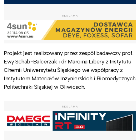
REKLAMA
Projekt jest realizowany przez zespół badawczy prof.
Ewy Schab-Balcerzak i dr Marcina Libery z Instytutu
Chemii Uniwersytetu Śląskiego we współpracy z
Instytutem Materiałów Inżynierskich i Biomedycznych
Politechniki Śląskiej w Gliwicach.
REKLAMA