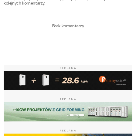
kolejnych komentarzy.
Brak komentarzy
REKLAMA
REKLAMA
REKLAMA