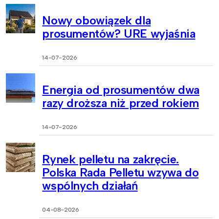
Nowy obowiązek dla
prosumentów? URE wyjaśnia
14-07-2026
Energia od prosumentów dwa
razy droższa niż przed rokiem
14-07-2026
Rynek pelletu na zakręcie.
Polska Rada Pelletu wzywa do
wspólnych działań
04-08-2026