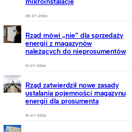
mikroinstalacje
28-07-2026
Rząd mówi „nie” dla sprzedaży
energii z magazynów
należących do nieprosumentów
13-07-2026
Rząd zatwierdził nowe zasady
ustalania pojemności magazynu
energii dla prosumenta
15-07-2026