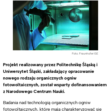
Foto. Fraunhofer ISE
Projekt realizowany przez Politechnikę Śląską i
Uniwersytet Śląski, zakładający opracowanie
nowego rodzaju organicznych ogniw
fotowoltaicznych, został wsparty dofinansowaniem
z Narodowego Centrum Nauki.
Badania nad technologią organicznych ogniw
fotowoltaicznych, które mają charakteryzować się