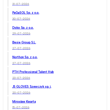
31-07-2026
PaGaSOL Sp. z o.o.
30-07-2026
Doko Sp. z o.o.
29-07-2026
Bexie Group S.L.
27-07-2026
Northon Sp. z o.o.
27-07-2026
PTH Professional Talent Hub
23-07-2026
JS GLOVES Szewczyk sp. j.
20-07-2026
Mirosław Kwarta
15-07-2026