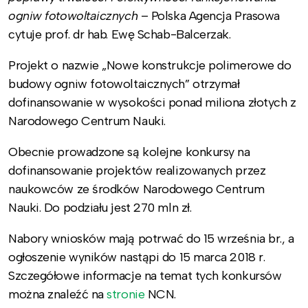
ogniw fotowoltaicznych
– Polska Agencja Prasowa
cytuje prof. dr hab. Ewę Schab-Balcerzak.
Projekt o nazwie „Nowe konstrukcje polimerowe do
budowy ogniw fotowoltaicznych” otrzymał
dofinansowanie w wysokości ponad miliona złotych z
Narodowego Centrum Nauki.
Obecnie prowadzone są kolejne konkursy na
dofinansowanie projektów realizowanych przez
naukowców ze środków Narodowego Centrum
Nauki. Do podziału jest 270 mln zł.
Nabory wniosków mają potrwać do 15 września br., a
ogłoszenie wyników nastąpi do 15 marca 2018 r.
Szczegółowe informacje na temat tych konkursów
można znaleźć na
stronie
NCN.