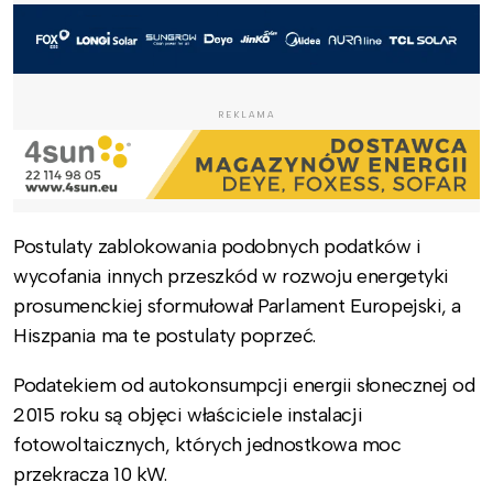
REKLAMA
Postulaty zablokowania podobnych podatków i
wycofania innych przeszkód w rozwoju energetyki
prosumenckiej sformułował Parlament Europejski, a
Hiszpania ma te postulaty poprzeć.
Podatekiem od autokonsumpcji energii słonecznej od
2015 roku są objęci właściciele instalacji
fotowoltaicznych, których jednostkowa moc
przekracza 10 kW.