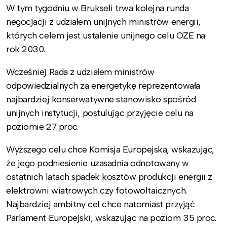
W tym tygodniu w Brukseli trwa kolejna runda
negocjacji z udziałem unijnych ministrów energii,
których celem jest ustalenie unijnego celu OZE na
rok 2030.
Wcześniej Rada z udziałem ministrów
odpowiedzialnych za energetykę reprezentowała
najbardziej konserwatywne stanowisko spośród
unijnych instytucji, postulując przyjęcie celu na
poziomie 27 proc.
Wyższego celu chce Komisja Europejska, wskazując,
że jego podniesienie uzasadnia odnotowany w
ostatnich latach spadek kosztów produkcji energii z
elektrowni wiatrowych czy fotowoltaicznych.
Najbardziej ambitny cel chce natomiast przyjąć
Parlament Europejski, wskazując na poziom 35 proc.