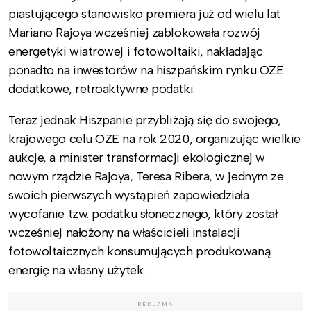
piastującego stanowisko premiera już od wielu lat
Mariano Rajoya wcześniej zablokowała rozwój
energetyki wiatrowej i fotowoltaiki, nakładając
ponadto na inwestorów na hiszpańskim rynku OZE
dodatkowe, retroaktywne podatki.
Teraz jednak Hiszpanie przybliżają się do swojego,
krajowego celu OZE na rok 2020, organizując wielkie
aukcje, a minister transformacji ekologicznej w
nowym rządzie Rajoya, Teresa Ribera, w jednym ze
swoich pierwszych wystąpień zapowiedziała
wycofanie tzw. podatku słonecznego, który został
wcześniej nałożony na właścicieli instalacji
fotowoltaicznych konsumujących produkowaną
energię na własny użytek.
REKLAMA