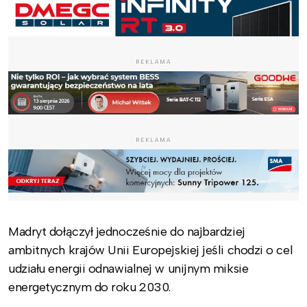
REKLAMA
REKLAMA
Madryt dołączył jednocześnie do najbardziej
ambitnych krajów Unii Europejskiej jeśli chodzi o cel
udziału energii odnawialnej w unijnym miksie
energetycznym do roku 2030.