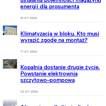
energii dla prosumenta
15-07-2026
Klimatyzacja w bloku. Kto musi
wyrazić zgodę na montaż?
17-07-2026
Kopalnia dostanie drugie życie.
Powstanie elektrownia
szczytowo-pompowa
22-07-2026