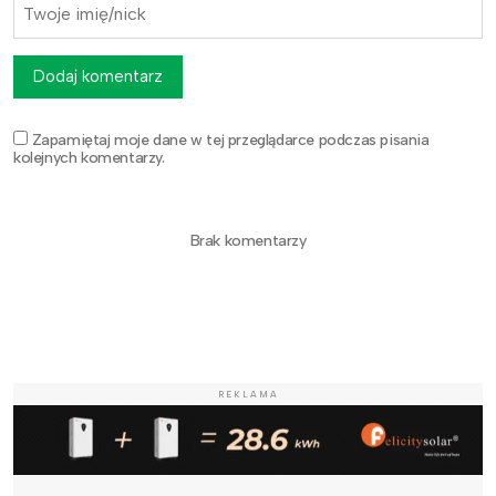
Dodaj komentarz
Zapamiętaj moje dane w tej przeglądarce podczas pisania
kolejnych komentarzy.
Brak komentarzy
REKLAMA