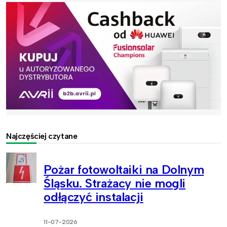
Najczęściej czytane
Pożar fotowoltaiki na Dolnym
Śląsku. Strażacy nie mogli
odłączyć instalacji
11-07-2026