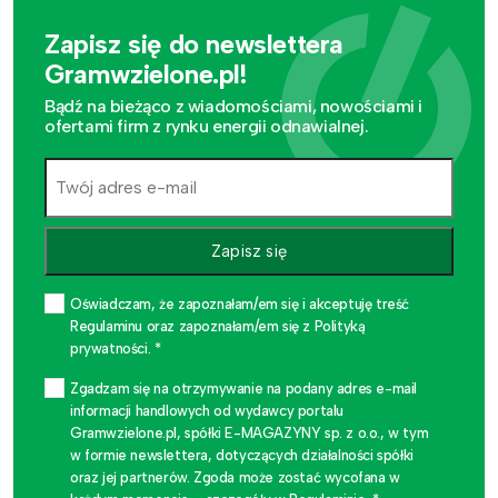
Zapisz się do newslettera
Gramwzielone.pl!
Bądź na bieżąco z wiadomościami, nowościami i
ofertami firm z rynku energii odnawialnej.
Zapisz się
Oświadczam, że zapoznałam/em się i akceptuję treść
Regulaminu oraz zapoznałam/em się z Polityką
prywatności. *
Zgadzam się na otrzymywanie na podany adres e-mail
informacji handlowych od wydawcy portalu
Gramwzielone.pl, spółki E-MAGAZYNY sp. z o.o., w tym
w formie newslettera, dotyczących działalności spółki
oraz jej partnerów. Zgoda może zostać wycofana w