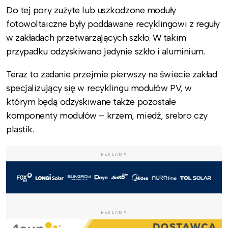
Do tej pory zużyte lub uszkodzone moduły
fotowoltaiczne były poddawane recyklingowi z reguły
w zakładach przetwarzających szkło. W takim
przypadku odzyskiwano jedynie szkło i aluminium.
Teraz to zadanie przejmie pierwszy na świecie zakład
specjalizujący się w recyklingu modułów PV, w
którym będą odzyskiwane także pozostałe
komponenty modułów – krzem, miedź, srebro czy
plastik.
REKLAMA
REKLAMA