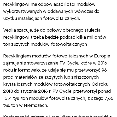
recyklingowi ma odpowiadać ilości modułów
wykorzystywanych w oddawanych wówczas do
użytku instalacjach fotowoltaicznych.
Veolia szacuje, że do połowy obecnego stulecia
recyklingowi trzeba będzie poddać kilka milionów
ton zużytych modułów fotowoltaicznych.
Recyklingiem modułów fotowoltaicznych w Europie
zajmuje się stowarzyszenie PV Cycle, które w 2016
roku informowało, że udaje się mu przetworzyć 96
proc. materiałów ze zużytych lub zniszczonych
krystalicznych modułów fotowoltaicznych. Od roku
2010 do stycznia 2016 r. PV Cycle przetworzył ponad
13,4 tys. ton modułów fotowoltaicznych, z czego 7,66
tys. ton w Niemczech.
Konieczność zebrania i recyklingu zużytych modułów