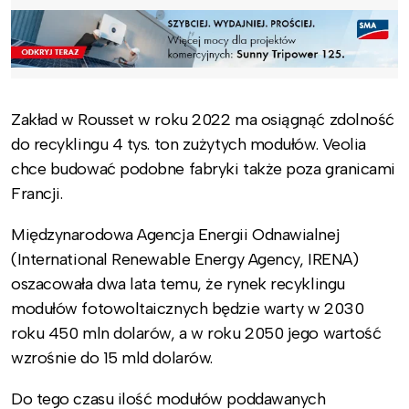
Zakład w Rousset w roku 2022 ma osiągnąć zdolność
do recyklingu 4 tys. ton zużytych modułów. Veolia
chce budować podobne fabryki także poza granicami
Francji.
Międzynarodowa Agencja Energii Odnawialnej
(International Renewable Energy Agency, IRENA)
oszacowała dwa lata temu, że rynek recyklingu
modułów fotowoltaicznych będzie warty w 2030
roku 450 mln dolarów, a w roku 2050 jego wartość
wzrośnie do 15 mld dolarów.
Do tego czasu ilość modułów poddawanych