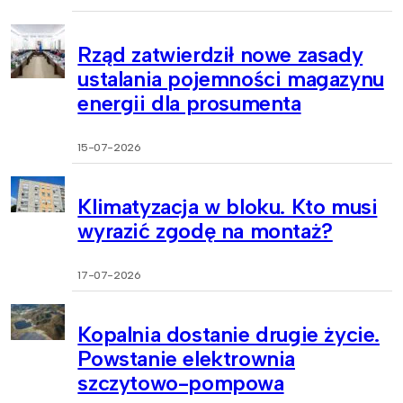
Rząd zatwierdził nowe zasady
ustalania pojemności magazynu
energii dla prosumenta
15-07-2026
Klimatyzacja w bloku. Kto musi
wyrazić zgodę na montaż?
17-07-2026
Kopalnia dostanie drugie życie.
Powstanie elektrownia
szczytowo-pompowa