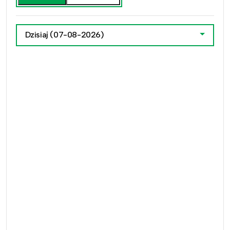
Dzisiaj
(07-08-2026)