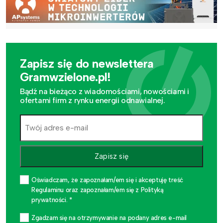
Zapisz się do newslettera
Gramwzielone.pl!
Bądź na bieżąco z wiadomościami, nowościami i
ofertami firm z rynku energii odnawialnej.
Zapisz się
Oświadczam, że zapoznałam/em się i akceptuję treść
Regulaminu oraz zapoznałam/em się z Polityką
prywatności. *
Zgadzam się na otrzymywanie na podany adres e-mail